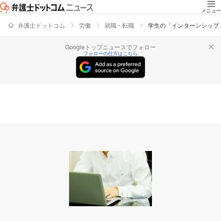
メニュー
弁護士ドットコム
労働
就職・転職
学生の「インターンシップ
Googleトップニュースでフォロー
フォローの仕方はこちら