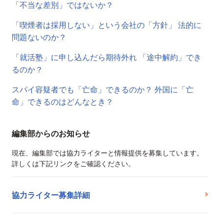
「不当な差別」ではないか？
「喫煙者は採用しない」という会社の「方針」 法的に
問題ないのか？
「就活塾」に申し込んだら期待外れ 「途中解約」でき
るのか？
スパイ容疑者でも「亡命」できるのか？ 外国に「亡
命」できるのはどんなとき？
編集部からのお知らせ
現在、編集部では協力ライターと情報提供を募集しています。
詳しくは下記リンクをご確認ください。
協力ライター募集詳細