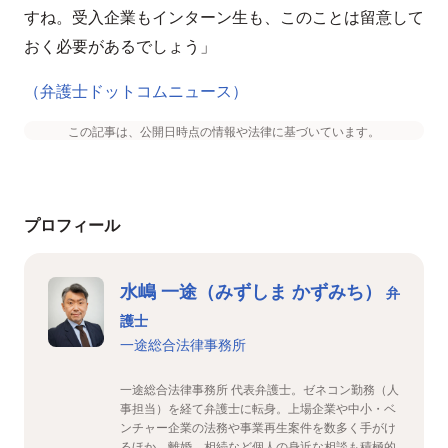
すね。受入企業もインターン生も、このことは留意して
おく必要があるでしょう」
（弁護士ドットコムニュース）
この記事は、公開日時点の情報や法律に基づいています。
プロフィール
水嶋 一途（みずしま かずみち）
弁
護士
一途総合法律事務所
一途総合法律事務所 代表弁護士。ゼネコン勤務（人
事担当）を経て弁護士に転身。上場企業や中小・ベ
ンチャー企業の法務や事業再生案件を数多く手がけ
るほか、離婚、相続など個人の身近な相談も積極的