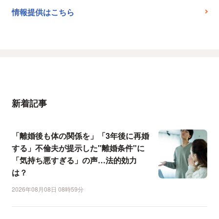
情報提供はこちら
新着記事
「離婚後も体の関係を」「3年後に再婚
する」不倫夫が提示した"離婚条件"に
「気持ち悪すぎる」の声…法的効力
は？
2026年08月08日 08時59分