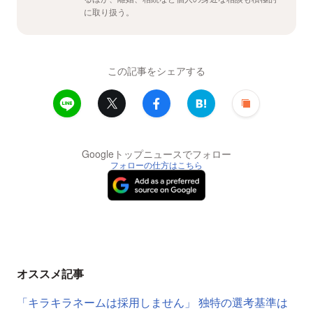
に取り扱う。
この記事をシェアする
Googleトップニュースでフォロー
フォローの仕方はこちら
オススメ記事
「キラキラネームは採用しません」 独特の選考基準は