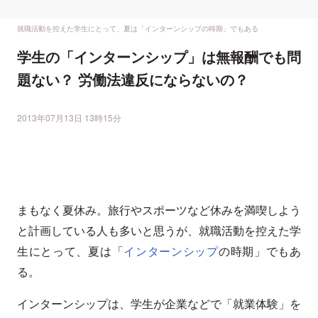
就職活動を控えた学生にとって、夏は「インターンシップの時期」でもある
学生の「インターンシップ」は無報酬でも問
題ない？ 労働法違反にならないの？
2013年07月13日 13時15分
まもなく夏休み。旅行やスポーツなど休みを満喫しよう
と計画している人も多いと思うが、就職活動を控えた学
生にとって、夏は「
インターンシップ
の時期」でもあ
る。
インターンシップは、学生が企業などで「就業体験」を