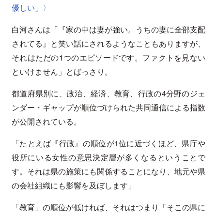
優しい」〉
白河さんは「『家の中は妻が強い。うちの妻に全部支配
されてる』と笑い話にされるようなこともありますが、
それはただの1つのエピソードです。ファクトを見ない
といけません」とばっさり。
都道府県別に、政治、経済、教育、行政の4分野のジェ
ンダー・ギャップが順位づけられた共同通信による指数
が公開されている。
「たとえば『行政』の順位が1位に近づくほど、県庁や
役所にいる女性の意思決定層が多くなるということで
す。それは県の施策にも関係することになり、地元や県
の会社組織にも影響を及ぼします」
「教育」の順位が低ければ、それはつまり「そこの県に