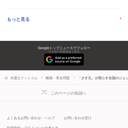
もっと見る
Googleトップニュースでフォロー
フォローの仕方はこちら
弁護士ドットコム
離婚・男女問題
「さす九」が照らす全国のジェ
このページの先頭へ
よくあるお問い合わせ・ヘルプ
お問い合わせ窓口
利用規約・プライバシーの考え方