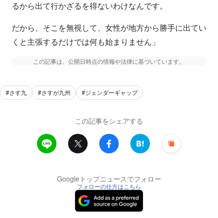
るから出て行かざるを得ないわけなんです。
だから、そこを無視して、女性が地方から勝手に出てい
くと主張するだけでは何も始まりません」
この記事は、公開日時点の情報や法律に基づいています。
#さす九
#さすが九州
#ジェンダーギャップ
この記事をシェアする
Googleトップニュースでフォロー
フォローの仕方はこちら