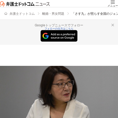
メニュー
弁護士ドットコム
離婚・男女問題
「さす九」が照らす全国のジェ
Googleトップニュースでフォロー
フォローの仕方はこちら