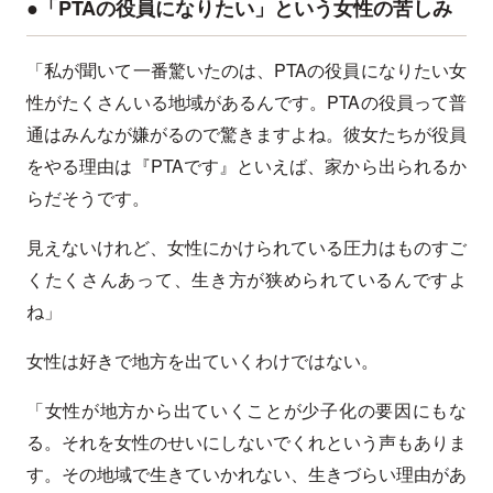
●「PTAの役員になりたい」という女性の苦しみ
「私が聞いて一番驚いたのは、PTAの役員になりたい女
性がたくさんいる地域があるんです。PTAの役員って普
通はみんなが嫌がるので驚きますよね。彼女たちが役員
をやる理由は『PTAです』といえば、家から出られるか
らだそうです。
見えないけれど、女性にかけられている圧力はものすご
くたくさんあって、生き方が狭められているんですよ
ね」
女性は好きで地方を出ていくわけではない。
「女性が地方から出ていくことが少子化の要因にもな
る。それを女性のせいにしないでくれという声もありま
す。その地域で生きていかれない、生きづらい理由があ