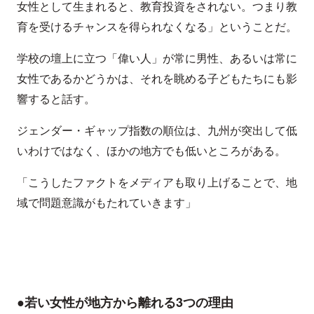
女性として生まれると、教育投資をされない。つまり教
育を受けるチャンスを得られなくなる」ということだ。
学校の壇上に立つ「偉い人」が常に男性、あるいは常に
女性であるかどうかは、それを眺める子どもたちにも影
響すると話す。
ジェンダー・ギャップ指数の順位は、九州が突出して低
いわけではなく、ほかの地方でも低いところがある。
「こうしたファクトをメディアも取り上げることで、地
域で問題意識がもたれていきます」
●若い女性が地方から離れる3つの理由