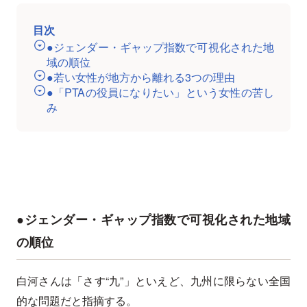
目次
●ジェンダー・ギャップ指数で可視化された地
域の順位
●若い女性が地方から離れる3つの理由
●「PTAの役員になりたい」という女性の苦し
み
●ジェンダー・ギャップ指数で可視化された地域
の順位
白河さんは「さす“九”」といえど、九州に限らない全国
的な問題だと指摘する。