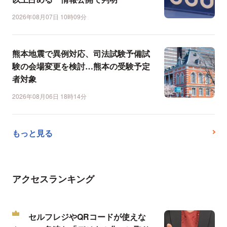
2026年08月07日 10時09分
熊本地震で異例対応、司法試験予備試
験の会場変更を検討…熊本の受験予定
者対象
2026年08月06日 18時14分
もっと見る
アクセスランキング
セルフレジやQRコードが使えな