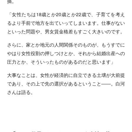
摘。
「女性たちは18歳とか20歳とか22歳で、子育てを考え
るより手前で地方を出ていってしまいます。仕事がない
といった問題や、男女賃金格差もすごく大きいのです。
さらに、家とか地元の人間関係そのものが、もうすでに
やはり女性役割の押しつけとか、それから結婚出産への
圧力とか、そういったものがあるのだと思います」
大事なことは、女性が経済的に自立できる土壌が大前提
であり、その上で先の選択があるということ——。白河
さんは語る。