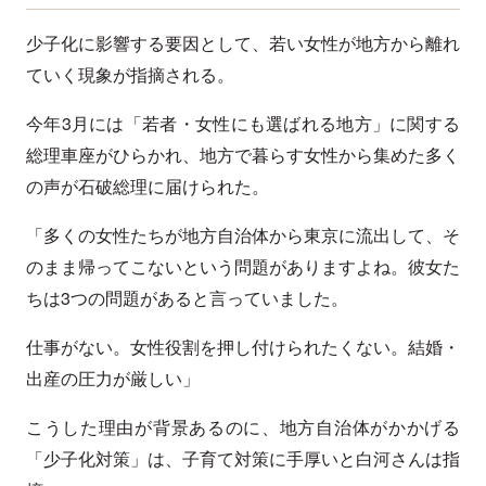
少子化に影響する要因として、若い女性が地方から離れ
ていく現象が指摘される。
今年3月には「若者・女性にも選ばれる地方」に関する
総理車座がひらかれ、地方で暮らす女性から集めた多く
の声が石破総理に届けられた。
「多くの女性たちが地方自治体から東京に流出して、そ
のまま帰ってこないという問題がありますよね。彼女た
ちは3つの問題があると言っていました。
仕事がない。女性役割を押し付けられたくない。結婚・
出産の圧力が厳しい」
こうした理由が背景あるのに、地方自治体がかかげる
「少子化対策」は、子育て対策に手厚いと白河さんは指