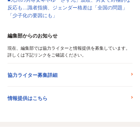
反応も…識者指摘、ジェンダー格差は「全国の問題」
「少子化の要因にも」
編集部からのお知らせ
現在、編集部では協力ライターと情報提供を募集しています。
詳しくは下記リンクをご確認ください。
協力ライター募集詳細
情報提供はこちら