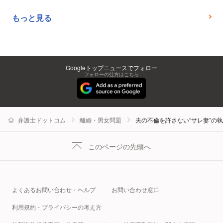
もっと見る
Googleトップニュースでフォロー
フォローの仕方はこちら
弁護士ドットコム
離婚・男女問題
夫の不倫を許さない“サレ妻”の
このページの先頭へ
よくあるお問い合わせ・ヘルプ
お問い合わせ窓口
利用規約・プライバシーの考え方