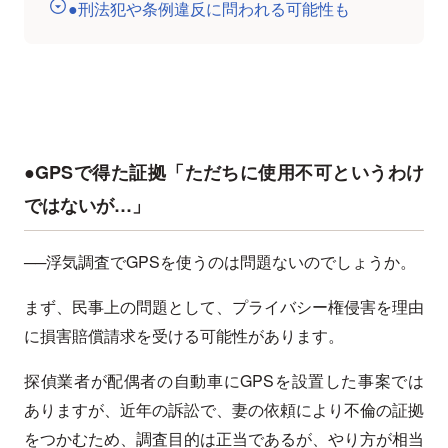
●刑法犯や条例違反に問われる可能性も
●GPSで得た証拠「ただちに使用不可というわけ
ではないが…」
──浮気調査でGPSを使うのは問題ないのでしょうか。
まず、民事上の問題として、プライバシー権侵害を理由
に損害賠償請求を受ける可能性があります。
探偵業者が配偶者の自動車にGPSを設置した事案では
ありますが、近年の訴訟で、妻の依頼により不倫の証拠
をつかむため、調査目的は正当であるが、やり方が相当