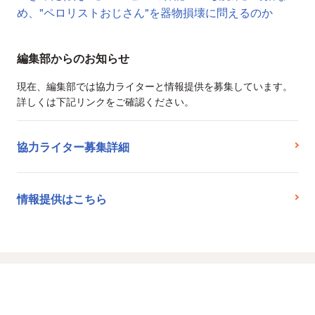
め、"ペロリストおじさん"を器物損壊に問えるのか
編集部からのお知らせ
現在、編集部では協力ライターと情報提供を募集しています。
詳しくは下記リンクをご確認ください。
協力ライター募集詳細
情報提供はこちら