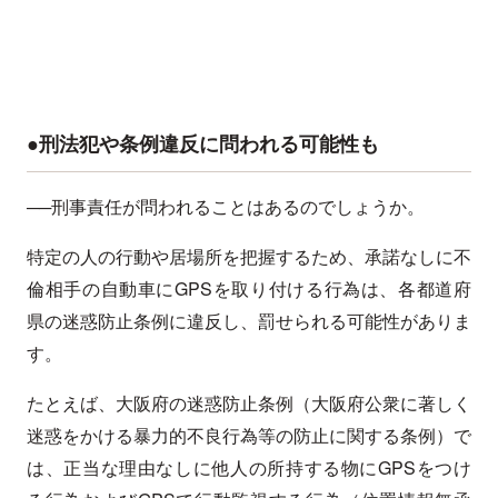
●刑法犯や条例違反に問われる可能性も
──刑事責任が問われることはあるのでしょうか。
特定の人の行動や居場所を把握するため、承諾なしに不
倫相手の自動車にGPSを取り付ける行為は、各都道府
県の迷惑防止条例に違反し、罰せられる可能性がありま
す。
たとえば、大阪府の迷惑防止条例（大阪府公衆に著しく
迷惑をかける暴力的不良行為等の防止に関する条例）で
は、正当な理由なしに他人の所持する物にGPSをつけ