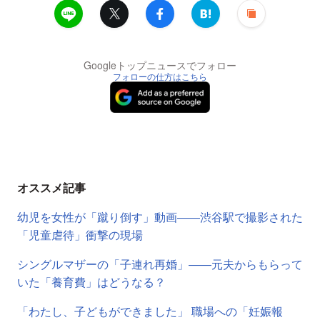
Googleトップニュースでフォロー
フォローの仕方はこちら
オススメ記事
幼児を女性が「蹴り倒す」動画――渋谷駅で撮影された
「児童虐待」衝撃の現場
シングルマザーの「子連れ再婚」――元夫からもらって
いた「養育費」はどうなる？
「わたし、子どもができました」 職場への「妊娠報