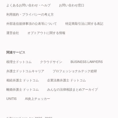
よくあるお問い合わせ・ヘルプ
お問い合わせ窓口
利用規約・プライバシーの考え方
外部送信規律事項の公表等について
特定商取引法に関する表記
運営会社
オプトアウトに関する情報
関連サービス
税理士ドットコム
クラウドサイン
BUSINESS LAWYERS
弁護士ドットコムキャリア
プロフェッショナルテック総研
相続弁護士 ドットコム
企業法務弁護士 ドットコム
離婚弁護士 ドットコム
みんなの法律相談まとめアーカイブ
UNITIS
AI炎上チェッカー