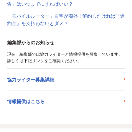
告」はいつまでにすればいい？
「モバイルルーター」自宅が圏外！解約したければ「違
約金」を支払わないとダメ？
編集部からのお知らせ
現在、編集部では協力ライターと情報提供を募集しています。
詳しくは下記リンクをご確認ください。
協力ライター募集詳細
情報提供はこちら