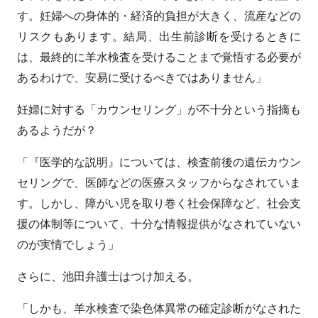
す。妊婦への身体的・経済的負担が大きく、流産などの
リスクもあります。結局、出生前診断を受けるときに
は、最終的に羊水検査を受けることまで覚悟する必要が
あるわけで、安易に受けるべきではありません」
妊婦に対する「カウンセリング」が不十分という指摘も
あるようだが？
「『医学的な説明』については、検査前後の遺伝カウン
セリングで、医師などの医療スタッフからなされていま
す。しかし、障がい児を取り巻く社会保障など、社会支
援の体制等について、十分な情報提供がなされていない
のが実情でしょう」
さらに、池田弁護士はつけ加える。
「しかも、羊水検査で染色体異常の確定診断がなされた