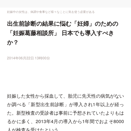
妊娠中の女性は、体調や食事など様々なことに気を使う必要がある
出生前診断の結果に悩む「妊婦」のための
「妊娠葛藤相談所」 日本でも導入すべき
か？
2014年06月22日 13時00分
妊娠した女性から採血して、胎児に先天性の病気がない
か調べる「新型出生前診断」が導入され1年以上が経っ
た。新型検査の受診者は事前に予想されていたよりもは
るかに多く、2013年4月の導入から1年間でおよそ8000
人が検査を受けたという。