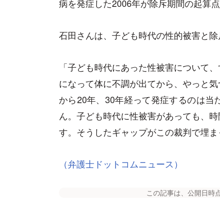
病を発症した2006年が除斥期間の起算
石田さんは、子ども時代の性的被害と除
「子ども時代にあった性被害について、
になって体に不調が出てから、やっと気
から20年、30年経って発症するのは
ん。子ども時代に性被害があっても、時
す。そうしたギャップがこの裁判で埋ま
（弁護士ドットコムニュース）
この記事は、公開日時