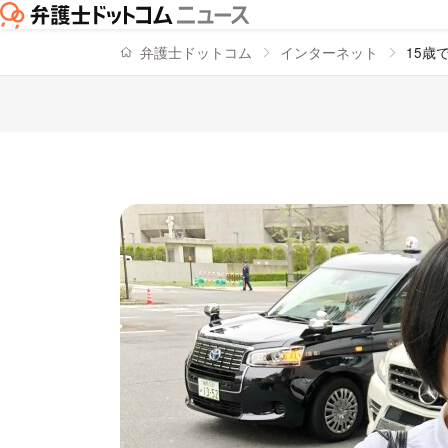
弁護士ドットコム
インターネット
15歳