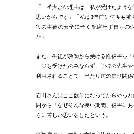
「一番大きな理由は、私が受けたような
思いからです」「私は3年前に何度も被
役の生徒の安全に全く配慮せず自らの
た」
また、生徒が教師から受ける性被害を「
ージを受けたのみならず、学校の先生や
利用されることで、当たり前の信頼関係
石田さんはここ数年になってからやっと
囲から「なぜそんな長い期間、被害にあ
らに苦しい思いをしたという。
傍聴席には、大勢の女性が訪れていた。