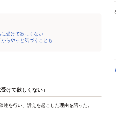
ちに受けて欲しくない」
てからやっと気づくことも
に受けて欲しくない」
陳述を行い、訴えを起こした理由を語った。