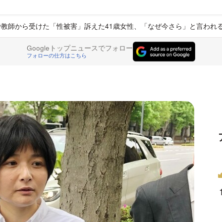
で教師から受けた「性被害」訴えた41歳女性、「なぜ今さら」と言われ
Googleトップニュースでフォロー
フォローの仕方はこちら