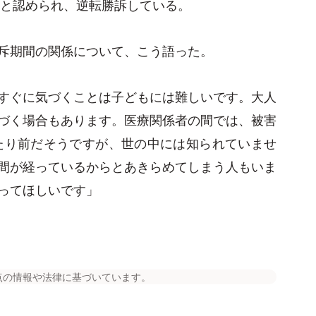
点と認められ、逆転勝訴している。
斥期間の関係について、こう語った。
すぐに気づくことは子どもには難しいです。大人
づく場合もあります。医療関係者の間では、被害
当たり前だそうですが、世の中には知られていませ
間が経っているからとあきらめてしまう人もいま
ってほしいです」
点の情報や法律に基づいています。