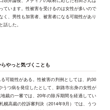
っています。性被害を受けるのは女性が多いので
なく、男性も加害者、被害者になる可能性があり
と話した。
からやっと気づくことも
る可能性がある。性被害の判例としては、約30
Dやうつ病を発症したとして、釧路市出身の女性が
地裁の一審では、20年の除斥期間を経過してい
幌高裁の控訴審判決（2014年9月）では、うつ