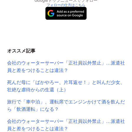
フォローの仕方はこちら
オススメ記事
会社のウォーターサーバー「正社員以外禁止」…派遣社
員と差をつけることは違法？
死んだ母に「ばかやろー、片耳返せ！」と叫んだ少女、
壮絶な虐待からの生還（上）
旅行で「車中泊」、運転席でエンジンかけて酒を飲んだ
ら「飲酒運転」になる？
会社のウォーターサーバー「正社員以外禁止」…派遣社
員と差をつけることは違法？