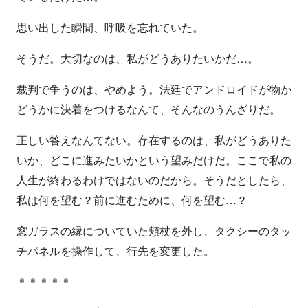
思い出した瞬間、呼吸を忘れていた。
そうだ。大切なのは、私がどうありたいかだ…。
裁判で争うのは、やめよう。法廷でアンドロイドが物か
どうかに決着をつけるなんて、そんなのうんざりだ。
正しい答えなんてない。存在するのは、私がどうありた
いか、どこに進みたいかという望みだけだ。ここで私の
人生が終わるわけではないのだから。そうだとしたら、
私は何を望む？前に進むために、何を望む…？
窓ガラスの縁についていた頬杖を外し、タクシーのタッ
チパネルを操作して、行先を変更した。
＊＊＊＊＊