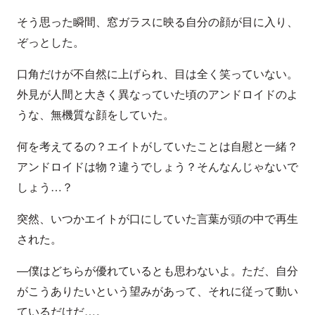
そう思った瞬間、窓ガラスに映る自分の顔が目に入り、
ぞっとした。
口角だけが不自然に上げられ、目は全く笑っていない。
外見が人間と大きく異なっていた頃のアンドロイドのよ
うな、無機質な顔をしていた。
何を考えてるの？エイトがしていたことは自慰と一緒？
アンドロイドは物？違うでしょう？そんなんじゃないで
しょう…？
突然、いつかエイトが口にしていた言葉が頭の中で再生
された。
―僕はどちらが優れているとも思わないよ。ただ、自分
がこうありたいという望みがあって、それに従って動い
ているだけだ…。