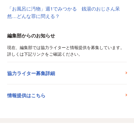
「お風呂に汚物」週1でみつかる 銭湯のおじさん呆
然…どんな罪に問える？
編集部からのお知らせ
現在、編集部では協力ライターと情報提供を募集しています。
詳しくは下記リンクをご確認ください。
協力ライター募集詳細
情報提供はこちら