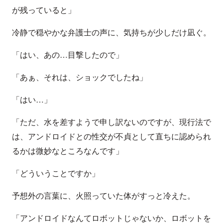
が残っていると」
冷静で穏やかな弁護士の声に、気持ちが少しだけ凪ぐ。
「はい、あの…目撃したので」
「あぁ、それは、ショックでしたね」
「はい…」
「ただ、水を差すようで申し訳ないのですが、現行法で
は、アンドロイドとの性交が不貞として直ちに認められ
るかは微妙なところなんです」
「どういうことですか」
予想外の言葉に、火照っていた体がすっと冷えた。
「アンドロイドなんてロボットじゃないか、ロボットを