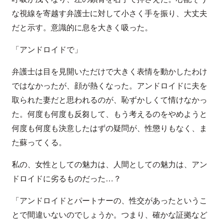
な視線を寄越す弁護士に対して小さく手を振り、大丈夫
だと示す。意識的に息を大きく吸った。
「アンドロイドで」
弁護士は目を見開いただけで大きく表情を動かしたわけ
ではなかったが、顔が熱くなった。アンドロイドに夫を
取られた妻だと思われるのが、恥ずかしくて情けなかっ
た。何度も何度も反芻して、もう考えるのをやめようと
何度も何度も決意したはずの疑問が、性懲りもなく、ま
た蘇ってくる。
私の、女性としての魅力は、人間としての魅力は、アン
ドロイドに劣るものだった…？
「アンドロイドとパートナーの、性交があったというこ
とで間違いないのでしょうか。つまり、確かな証拠など