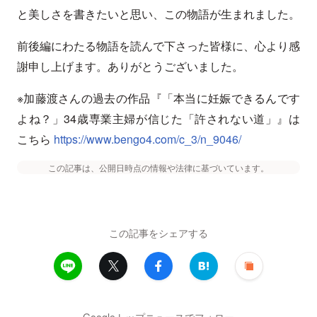
と美しさを書きたいと思い、この物語が生まれました。
前後編にわたる物語を読んで下さった皆様に、心より感
謝申し上げます。ありがとうございました。
※加藤渡さんの過去の作品『「本当に妊娠できるんです
よね？」34歳専業主婦が信じた「許されない道」』は
こちら
https://www.bengo4.com/c_3/n_9046/
この記事は、公開日時点の情報や法律に基づいています。
この記事をシェアする
Googleトップニュースでフォロー