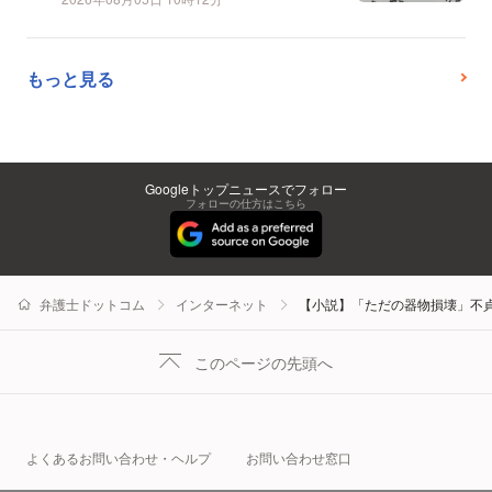
もっと見る
Googleトップニュースでフォロー
フォローの仕方はこちら
弁護士ドットコム
インターネット
【小説】「ただの器物損壊」不
このページの先頭へ
よくあるお問い合わせ・ヘルプ
お問い合わせ窓口