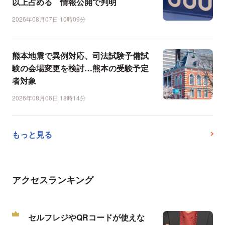
以上占める 情報公開で判明
2026年08月07日 10時09分
熊本地震で異例対応、司法試験予備試
験の会場変更を検討…熊本の受験予定
者対象
2026年08月06日 18時14分
もっと見る
アクセスランキング
セルフレジやQRコードが使えな