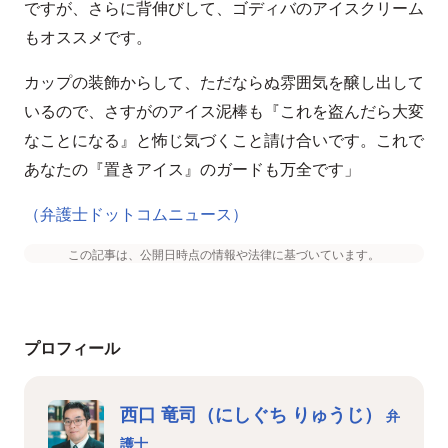
ですが、さらに背伸びして、ゴディバのアイスクリーム
もオススメです。
カップの装飾からして、ただならぬ雰囲気を醸し出して
いるので、さすがのアイス泥棒も『これを盗んだら大変
なことになる』と怖じ気づくこと請け合いです。これで
あなたの『置きアイス』のガードも万全です」
（弁護士ドットコムニュース）
この記事は、公開日時点の情報や法律に基づいています。
プロフィール
西口 竜司（にしぐち りゅうじ）
弁
護士