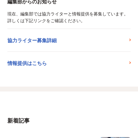
編集部からのお知らせ
現在、編集部では協力ライターと情報提供を募集しています。
詳しくは下記リンクをご確認ください。
協力ライター募集詳細
情報提供はこちら
新着記事