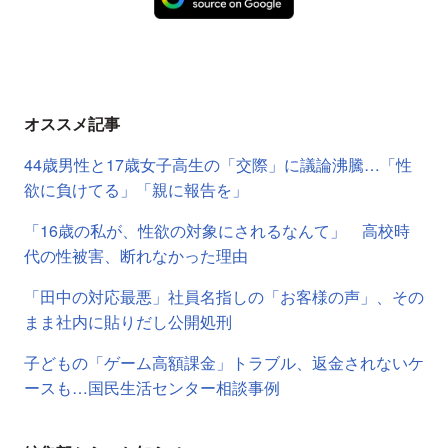
オススメ記事
44歳男性と17歳女子高生の「交際」に議論沸騰…「性
欲に負けてる」「親に報告を」
「16歳の私が、性欲の対象にされるなんて」 高校時
代の性被害、断れなかった理由
「田中の対応最悪」社員名指しの「お客様の声」、その
まま社内に貼りだし公開処刑
子どもの「ゲーム高額課金」トラブル、返金されないケ
ースも…国民生活センター相談事例