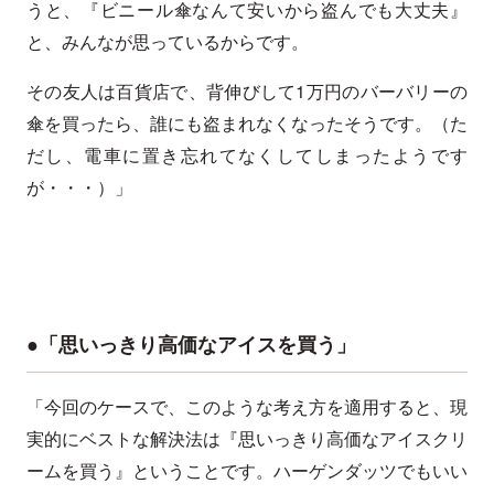
うと、『ビニール傘なんて安いから盗んでも大丈夫』
と、みんなが思っているからです。
その友人は百貨店で、背伸びして1万円のバーバリーの
傘を買ったら、誰にも盗まれなくなったそうです。（た
だし、電車に置き忘れてなくしてしまったようです
が・・・）」
●「思いっきり高価なアイスを買う」
「今回のケースで、このような考え方を適用すると、現
実的にベストな解決法は『思いっきり高価なアイスクリ
ームを買う』ということです。ハーゲンダッツでもいい