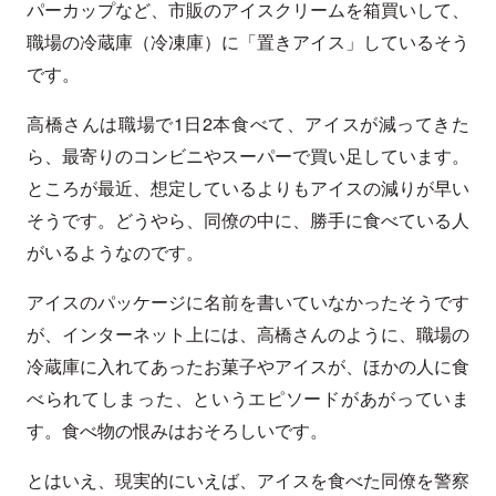
パーカップなど、市販のアイスクリームを箱買いして、
職場の冷蔵庫（冷凍庫）に「置きアイス」しているそう
です。
高橋さんは職場で1日2本食べて、アイスが減ってきた
ら、最寄りのコンビニやスーパーで買い足しています。
ところが最近、想定しているよりもアイスの減りが早い
そうです。どうやら、同僚の中に、勝手に食べている人
がいるようなのです。
アイスのパッケージに名前を書いていなかったそうです
が、インターネット上には、高橋さんのように、職場の
冷蔵庫に入れてあったお菓子やアイスが、ほかの人に食
べられてしまった、というエピソードがあがっていま
す。食べ物の恨みはおそろしいです。
とはいえ、現実的にいえば、アイスを食べた同僚を警察