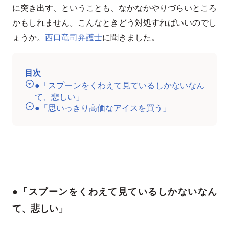
に突き出す、ということも、なかなかやりづらいところ
かもしれません。こんなときどう対処すればいいのでし
ょうか。
西口竜司弁護士
に聞きました。
目次
●「スプーンをくわえて見ているしかないなん
て、悲しい」
●「思いっきり高価なアイスを買う」
●「スプーンをくわえて見ているしかないなん
て、悲しい」