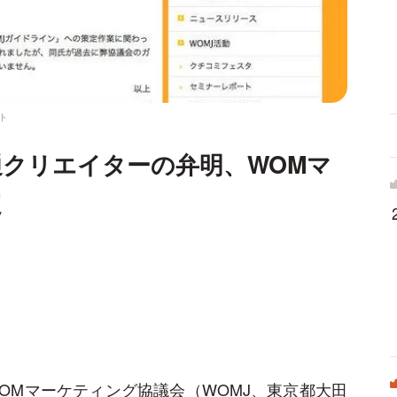
ト
クリエイターの弁明、WOMマ
定
OMマーケティング協議会（WOMJ、東京都大田