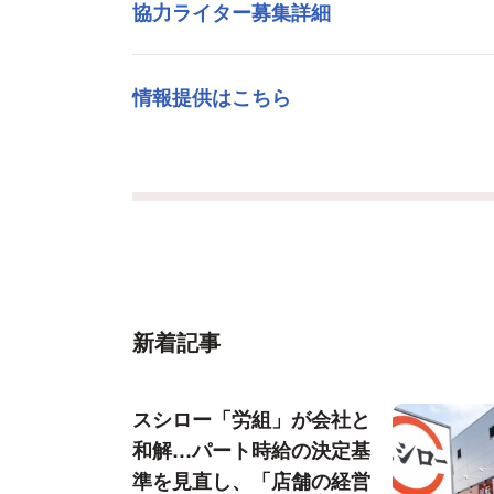
協力ライター募集詳細
情報提供はこちら
新着記事
スシロー「労組」が会社と
和解…パート時給の決定基
準を見直し、「店舗の経営