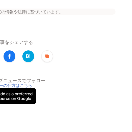
点の情報や法律に基づいています。
事をシェアする
トップニュースでフォロー
ーの仕方はこちら