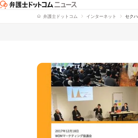
弁護士ドットコム
インターネット
セクハ