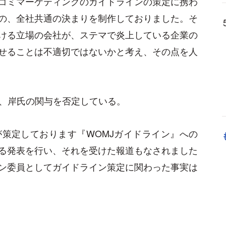
コミマーケティングのガイドラインの策定に携わ
の、全社共通の決まりを制作しておりました。そ
ける立場の会社が、ステマで炎上している企業の
せることは不適切ではないかと考え、その点を人
表、岸氏の関与を否定している。
策定しております『WOMJガイドライン』への
る発表を行い、それを受けた報道もなされました
ン委員としてガイドライン策定に関わった事実は