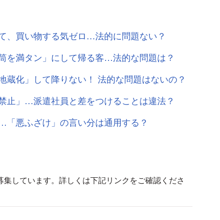
て、買い物する気ゼロ…法的に問題ない？
筒を満タン」にして帰る客…法的な問題は？
地蔵化」して降りない！ 法的な問題はないの？
禁止」…派遣社員と差をつけることは違法？
…「悪ふざけ」の言い分は通用する？
募集しています。詳しくは下記リンクをご確認くださ