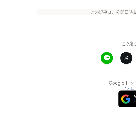
この記事は、公開日時
この記
Google
フォロ