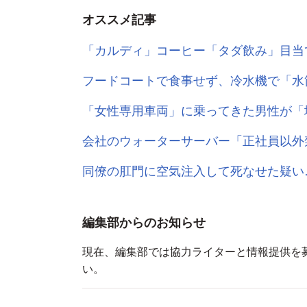
オススメ記事
「カルディ」コーヒー「タダ飲み」目当
フードコートで食事せず、冷水機で「水
「女性専用車両」に乗ってきた男性が「
会社のウォーターサーバー「正社員以外
同僚の肛門に空気注入して死なせた疑い
編集部からのお知らせ
現在、編集部では協力ライターと情報提供を
い。