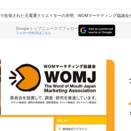
ラ告発された元電通クリエイターの弁明、WOMマーケティング協議会
Googleトップニュースでフォロー
フォローの仕方はこちら