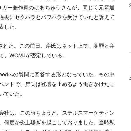
ブロガー兼作家のはあちゅうさんが、同じく元電通
過去にセクハラとパワハラを受けていたと訴えて
表した。
で報道された。この前日、岸氏はネット上で、謝罪と弁
て、WOMJが否定している。
Feedへの質問に回答する形となっていた。その中
ベントで、岸氏は登壇を止めるよう働きかけたこ
いていた。
会社は、この時ちょうど、ステルスマーケティン
、何度か炎上騒ぎを起こしておりました。当時私