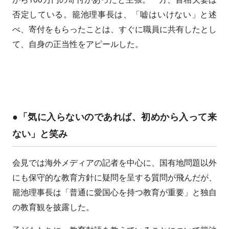
否定している。籠池理事長は、「嘘はいけない」と述
べ、寄付をもらったことは、すぐに職員に共有したとし
て、自身の正当性をアピールした。
●「気に入らないのであれば、初めから入って来
ない」と笑み
会見では海外メディアの記者を中心に、国有地問題以外
にも保守的な教育方針に疑問を呈する質問が飛んだが、
籠池理事長は「普通に愛国心を持つ教育が重要」と独自
の教育観を披露した。