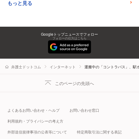
もっと見る
Googleトップニュースでフォロー
フォローの仕方はこちら
弁護士ドットコム
インターネット
運搬中の「コントラバス」、駅
このページの先頭へ
よくあるお問い合わせ・ヘルプ
お問い合わせ窓口
利用規約・プライバシーの考え方
外部送信規律事項の公表等について
特定商取引法に関する表記