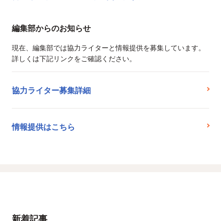
編集部からのお知らせ
現在、編集部では協力ライターと情報提供を募集しています。
詳しくは下記リンクをご確認ください。
協力ライター募集詳細
情報提供はこちら
新着記事