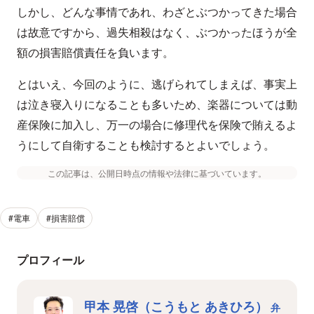
しかし、どんな事情であれ、わざとぶつかってきた場合
は故意ですから、過失相殺はなく、ぶつかったほうが全
額の損害賠償責任を負います。
とはいえ、今回のように、逃げられてしまえば、事実上
は泣き寝入りになることも多いため、楽器については動
産保険に加入し、万一の場合に修理代を保険で賄えるよ
うにして自衛することも検討するとよいでしょう。
この記事は、公開日時点の情報や法律に基づいています。
#電車
#損害賠償
プロフィール
甲本 晃啓（こうもと あきひろ）
弁