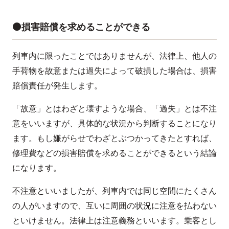
⚫️損害賠償を求めることができる
列車内に限ったことではありませんが、法律上、他人の
手荷物を故意または過失によって破損した場合は、損害
賠償責任が発生します。
「故意」とはわざと壊すような場合、「過失」とは不注
意をいいますが、具体的な状況から判断することになり
ます。もし嫌がらせでわざとぶつかってきたとすれば、
修理費などの損害賠償を求めることができるという結論
になります。
不注意といいましたが、列車内では同じ空間にたくさん
の人がいますので、互いに周囲の状況に注意を払わない
といけません。法律上は注意義務といいます。乗客とし