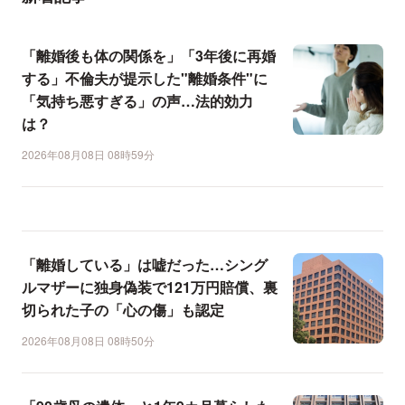
「離婚後も体の関係を」「3年後に再婚
する」不倫夫が提示した"離婚条件"に
「気持ち悪すぎる」の声…法的効力
は？
2026年08月08日 08時59分
「離婚している」は嘘だった…シング
ルマザーに独身偽装で121万円賠償、裏
切られた子の「心の傷」も認定
2026年08月08日 08時50分