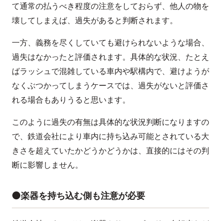
て通常の払うべき程度の注意をしておらず、他人の物を
壊してしまえば、過失があると判断されます。
一方、義務を尽くしていても避けられないような場合、
過失はなかったと評価されます。具体的な状況、たとえ
ばラッシュで混雑している車内や駅構内で、避けようが
なくぶつかってしまうケースでは、過失がないと評価さ
れる場合もありうると思います。
このように過失の有無は具体的な状況判断になりますの
で、鉄道会社により車内に持ち込み可能とされている大
きさを超えていたかどうかどうかは、直接的にはその判
断に影響しません。
⚫️楽器を持ち込む側も注意が必要