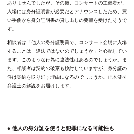
ありませんでしたが、その後、コンサートの主催者が、
入場には身分証明書が必要だとアナウンスしたため、買
い手側から身分証明書の貸し出しの要望を受けたそうで
す。
相談者は「他人の身分証明書で、コンサート会場に入場
することは、違法ではないのでしょうか」と心配してい
ます。このような行為に違法性はあるのでしょうか。ま
た、相談者は契約の破棄も検討していますが、身分証の
件は契約を取り消す理由になるのでしょうか。正木健司
弁護士の解説をお届けします。
● 他人の身分証を使うと犯罪になる可能性も