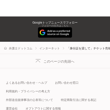
Googleトップニュースでフォロー
フォローの仕方はこちら
弁護士ドットコム
インターネット
「身分証を貸して」チケット売
このページの先頭へ
よくあるお問い合わせ・ヘルプ
お問い合わせ窓口
利用規約・プライバシーの考え方
外部送信規律事項の公表等について
特定商取引法に関する表記
運営会社
オプトアウトに関する情報