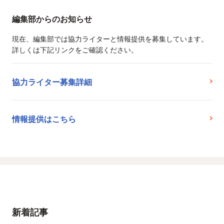
編集部からのお知らせ
現在、編集部では協力ライターと情報提供を募集しています。
詳しくは下記リンクをご確認ください。
協力ライター募集詳細
情報提供はこちら
新着記事