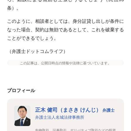
条）。
このように、相談者としては、身分証貸し出しが条件に
なった場合、契約は無効であるとして、これを破棄する
ことができるでしょう。
（弁護士ドットコムライフ）
この記事は、公開日時点の情報や法律に基づいています。
プロフィール
正木 健司（まさき けんじ）
弁護士
弁護士法人名城法律事務所
先物取引、証券取引、デリバティブ取引などの投資