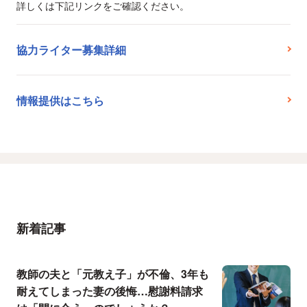
詳しくは下記リンクをご確認ください。
協力ライター募集詳細
情報提供はこちら
新着記事
教師の夫と「元教え子」が不倫、3年も
耐えてしまった妻の後悔…慰謝料請求