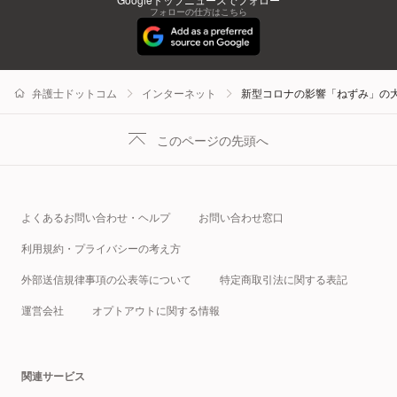
フォローの仕方はこちら
弁護士ドットコム
インターネット
新型コロナの影響「ねずみ」の
このページの先頭へ
よくあるお問い合わせ・ヘルプ
お問い合わせ窓口
利用規約・プライバシーの考え方
外部送信規律事項の公表等について
特定商取引法に関する表記
運営会社
オプトアウトに関する情報
関連サービス