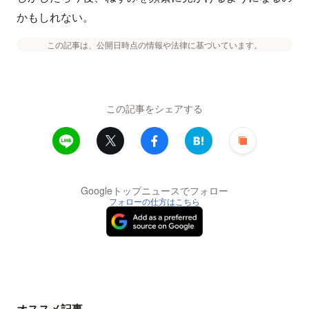
かもしれない。
この記事は、公開日時点の情報や法律に基づいています。
この記事をシェアする
Googleトップニュースでフォロー
フォローの仕方はこちら
オススメ記事