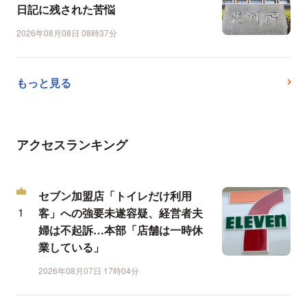
日記に残された苦悩
2026年08月08日 08時37分
もっと見る
アクセスランキング
セブン加盟店「トイレだけ利用
客」への強要未遂容疑、経営者夫
婦は不起訴…本部「店舗は一時休
業している」
2026年08月07日 17時04分