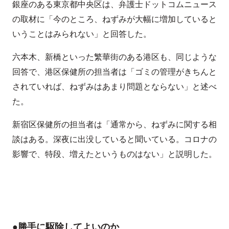
銀座のある東京都中央区は、弁護士ドットコムニュース
の取材に「今のところ、ねずみが大幅に増加していると
いうことはみられない」と回答した。
六本木、新橋といった繁華街のある港区も、同じような
回答で、港区保健所の担当者は「ゴミの管理がきちんと
されていれば、ねずみはあまり問題とならない」と述べ
た。
新宿区保健所の担当者は「通常から、ねずみに関する相
談はある。深夜に出没していると聞いている。コロナの
影響で、特段、増えたというものはない」と説明した。
●勝手に駆除してよいのか