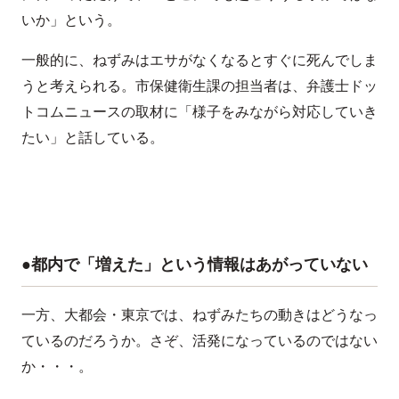
いか」という。
一般的に、ねずみはエサがなくなるとすぐに死んでしま
うと考えられる。市保健衛生課の担当者は、弁護士ドッ
トコムニュースの取材に「様子をみながら対応していき
たい」と話している。
●都内で「増えた」という情報はあがっていない
一方、大都会・東京では、ねずみたちの動きはどうなっ
ているのだろうか。さぞ、活発になっているのではない
か・・・。