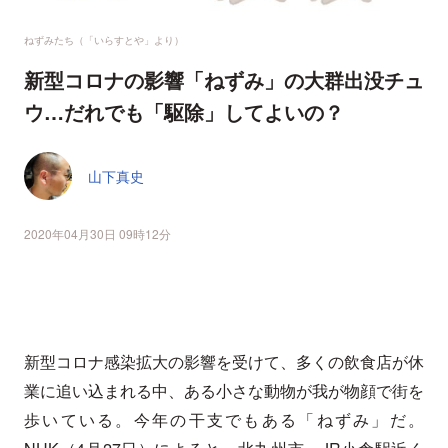
ねずみたち（「いらすとや」より）
新型コロナの影響「ねずみ」の大群出没チュ
ウ…だれでも「駆除」してよいの？
山下真史
2020年04月30日 09時12分
新型コロナ感染拡大の影響を受けて、多くの飲食店が休
業に追い込まれる中、ある小さな動物が我が物顔で街を
歩いている。今年の干支でもある「ねずみ」だ。