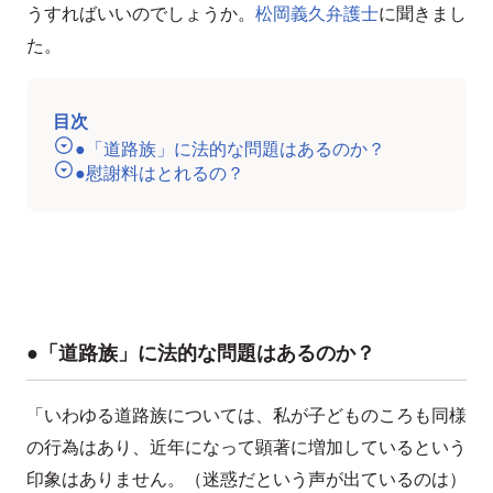
うすればいいのでしょうか。
松岡義久弁護士
に聞きまし
た。
目次
●「道路族」に法的な問題はあるのか？
●慰謝料はとれるの？
●「道路族」に法的な問題はあるのか？
「いわゆる道路族については、私が子どものころも同様
の行為はあり、近年になって顕著に増加しているという
印象はありません。（迷惑だという声が出ているのは）