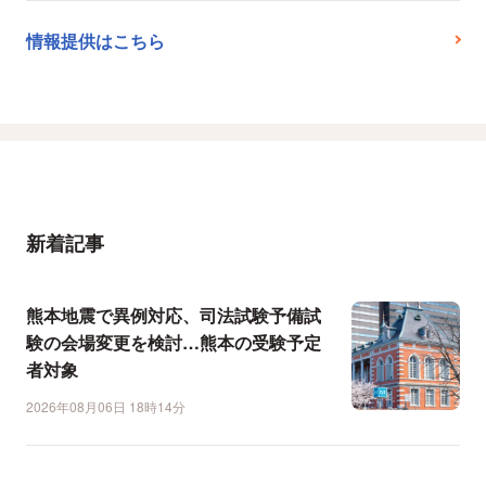
情報提供はこちら
新着記事
熊本地震で異例対応、司法試験予備試
験の会場変更を検討…熊本の受験予定
者対象
2026年08月06日 18時14分