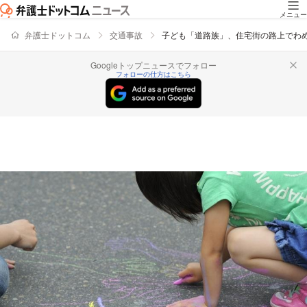
メニュー
弁護士ドットコム
交通事故
子ども「道路族」、住宅街の路上でわ
Googleトップニュースでフォロー
フォローの仕方はこちら