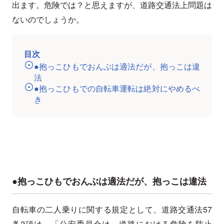
出ます。危険では？と思えますが、道路交通法上問題は
ないのでしょうか。
目次
●抱っこひもでおんぶは適法だが、抱っこは違
法
●抱っこひもでの自転車運転は絶対にやめるべ
き
●抱っこひもでおんぶは適法だが、抱っこは違法
自転車の二人乗りに関する規定として、道路交通法57
条2項は、「公安委員会は、道路における危険を防止