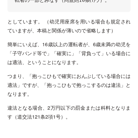
としています。 （幼児用座席を用いる場合も規定され
ていますが、本稿と関係が薄いので省略します）
簡単にいえば、16歳以上の運転者が、6歳未満の幼児を
「子守バンド等で」「確実に」「背負って」いる場合に
は適法、ということになります。
つまり、「抱っこひもで確実におんぶしている場合には
適法」ですが、「抱っこひもで抱っこするのは違法」と
なります。
違法となる場合、2万円以下の罰金または科料となりま
す（道交法121条2項1号）。