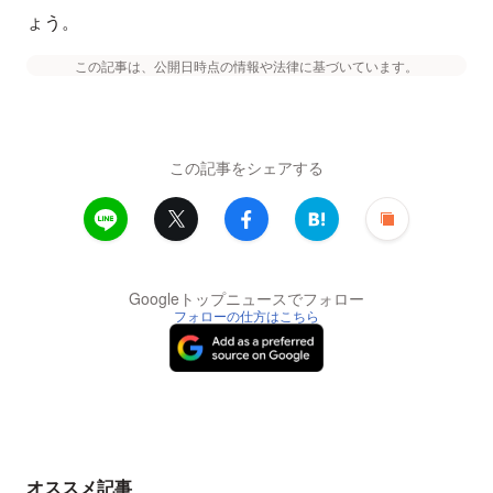
ょう。
この記事は、公開日時点の情報や法律に基づいています。
この記事をシェアする
Googleトップニュースでフォロー
フォローの仕方はこちら
オススメ記事