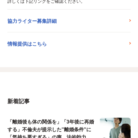
詳しくは下記リンクをご確認ください。
協力ライター募集詳細
情報提供はこちら
新着記事
「離婚後も体の関係を」「3年後に再婚
する」不倫夫が提示した"離婚条件"に
「気持ち悪すぎる」の声…法的効力