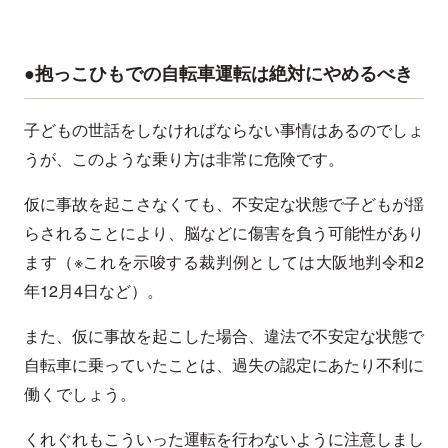
●抱っこひもでの自転車運転は絶対にやめるべき
子どもの世話をしなければならない事情はあるのでしょ
うが、このような乗り方は非常に危険です。
仮に事故を起こさなくても、不安定な状態で子どもが揺
らされることにより、脳などに傷害を負う可能性があり
ます（※これを示唆する裁判例としては大阪地判令和2
年12月4日など）。
また、仮に事故を起こした場合、違法で不安定な状態で
自転車に乗っていたことは、過失の認定にあたり不利に
働くでしょう。
くれぐれもこういった運転を行わないように注意しまし