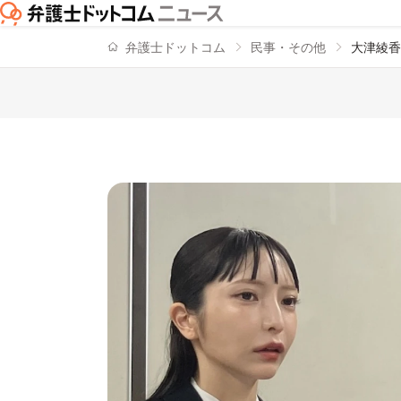
弁護士ドットコム
民事・その他
大津綾香