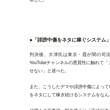
●「誹謗中傷をネタに稼ぐシステム
判決後、大津氏は東京・霞が関の司
YouTubeチャンネルの悪質性に触れて
せない」と述べた。
また、こうしたデマや誹謗中傷によって
をネタにして稼ぎ続けるシステムをなん