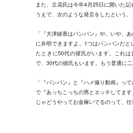
また、立花氏は今年4月25日に開いた
うえで、次のような発言をしたという。
「『大津綾香はパンパン』や。いや、あ
に弁明できますよ。1つはパンパンだと
たときに50代の彼氏がいます。これは
で、30代の彼氏もいます。もう普通に
「『パンパン』と『ハメ撮り動画』って
で『あっちこっちの男とエッチしてます
じゃどうやってお金稼いでるのって、仕