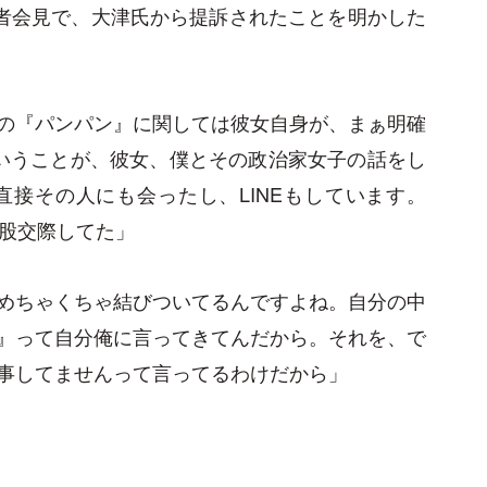
記者会見で、大津氏から提訴されたことを明かした
の『パンパン』に関しては彼女自身が、まぁ明確
いうことが、彼女、僕とその政治家女子の話をし
直接その人にも会ったし、LINEもしています。
二股交際してた」
めちゃくちゃ結びついてるんですよね。自分の中
』って自分俺に言ってきてんだから。それを、で
事してませんって言ってるわけだから」