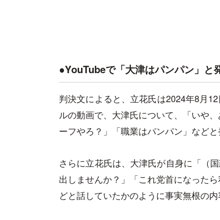
●YouTubeで「大津はパンパン」と
判決文によると、立花氏は2024年8月1
ルの動画で、大津氏について、「いや、
ーフやろ？」「職業はパンパン」などと
さらに立花氏は、大津氏が自身に「（国
出しませんか？」「これ党首になったら
どと話していたかのように事実無根の内