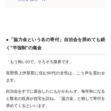
●「協力金という名の寄付」自治会を辞めても続
く"半強制"の集金
「もう怖いので、そろそろ限界です」
長野県上伊那郡に住む50代の女性は、こう声を震わせ
ます。
自治会をすでに退会したにもかかわらず、毎年秋になる
と数名の役員が自宅を訪ね、「協力金」と称して寄付を
求めてくるといいます。