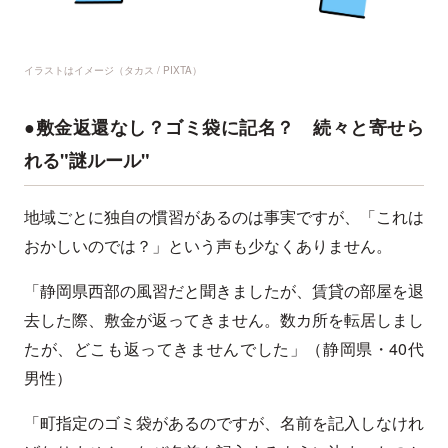
イラストはイメージ（タカス / PIXTA）
●敷金返還なし？ゴミ袋に記名？ 続々と寄せら
れる"謎ルール"
地域ごとに独自の慣習があるのは事実ですが、「これは
おかしいのでは？」という声も少なくありません。
「静岡県西部の風習だと聞きましたが、賃貸の部屋を退
去した際、敷金が返ってきません。数カ所を転居しまし
たが、どこも返ってきませんでした」（静岡県・40代
男性）
「町指定のゴミ袋があるのですが、名前を記入しなけれ