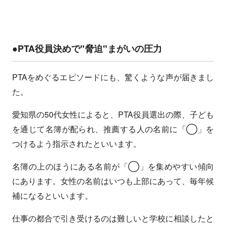
●PTA役員決めで"脅迫"まがいの圧力
PTAをめぐるエピソードにも、驚くような声が届きまし
た。
愛知県の50代女性によると、PTA役員選出の際、子ども
を通じて名簿が配られ、推薦する人の名前に「◯」を
つけるよう指示されたといいます。
名簿の上のほうにある名前が「◯」を集めやすい傾向
にあります。女性の名前はいつも上部にあって、毎年候
補になるといいます。
仕事の都合で引き受けるのは難しいと学校に相談したと