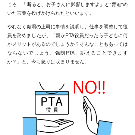
ころ、「断ると、お子さんに影響しますよ」と"脅迫"め
いた言葉を投げかけられたといいます。
やむなく職場の上司に事情を説明し、仕事を調整して役
員を務めましたが、「親がPTA役員だったら子どもに何
かメリットがあるのでしょうか？そんなこともあっては
ならないでしょう。強制PTA、訴えることできます
か？」と、今も怒りは収まりません。