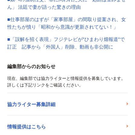
ん」 法廷で妻が語った驚きの理由
■仕事部屋のはずが「家事部屋」の間取り提案され、女
性たちが憤り「昭和から意識が更新されてない！」
■「誤解を招く表現」フジテレビが"ひまわり畑報道"で
訂正 記事から「外国人」削除、動画も非公開に
編集部からのお知らせ
現在、編集部では協力ライターと情報提供を募集しています。
詳しくは下記リンクをご確認ください。
協力ライター募集詳細
情報提供はこちら