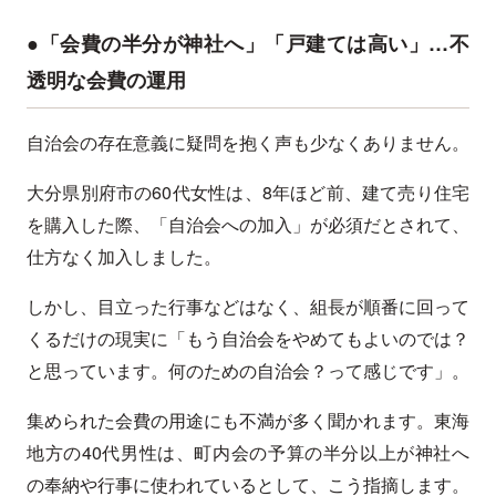
●「会費の半分が神社へ」「戸建ては高い」…不
透明な会費の運用
自治会の存在意義に疑問を抱く声も少なくありません。
大分県別府市の60代女性は、8年ほど前、建て売り住宅
を購入した際、「自治会への加入」が必須だとされて、
仕方なく加入しました。
しかし、目立った行事などはなく、組長が順番に回って
くるだけの現実に「もう自治会をやめてもよいのでは？
と思っています。何のための自治会？って感じです」。
集められた会費の用途にも不満が多く聞かれます。東海
地方の40代男性は、町内会の予算の半分以上が神社へ
の奉納や行事に使われているとして、こう指摘します。