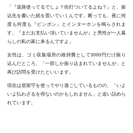
「『道路使ってるでしょ？街灯ついてるよね？』と、振
込先を書いた紙を置いていくんです。断っても、夜に何
度も何度も『ピンポン』とインターホンを鳴らされま
す。『まだお支払い頂いていませんが』と男性が一人暮
らしの私の家に来るんですよ」
女性は、ゴミ収集場所の維持費として3000円だけ振り
込んだところ、「一部しか振り込まれていませんが」と
再び訪問を受けたといいます。
現在は居留守を使ってやり過ごしているものの、「いよ
いよ払わざるを得ないのかもしれません」と追い詰めら
れています。