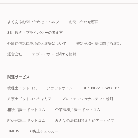
よくあるお問い合わせ・ヘルプ
お問い合わせ窓口
利用規約・プライバシーの考え方
外部送信規律事項の公表等について
特定商取引法に関する表記
運営会社
オプトアウトに関する情報
関連サービス
税理士ドットコム
クラウドサイン
BUSINESS LAWYERS
弁護士ドットコムキャリア
プロフェッショナルテック総研
相続弁護士 ドットコム
企業法務弁護士 ドットコム
離婚弁護士 ドットコム
みんなの法律相談まとめアーカイブ
UNITIS
AI炎上チェッカー