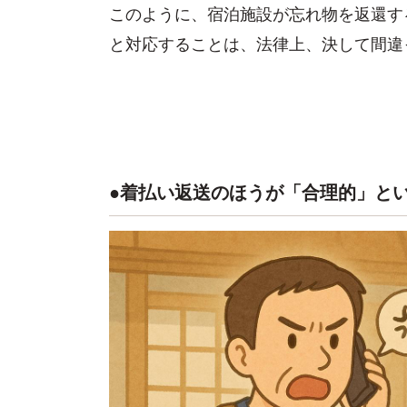
このように、宿泊施設が忘れ物を返還す
と対応することは、法律上、決して間違
●着払い返送のほうが「合理的」と