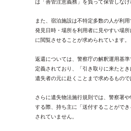
は「善管注意義務」を負って保管しなけ
また、宿泊施設は不特定多数の人が利用
発見日時・場所を利用者に見やすい場所
に閲覧させることが求められています。
返還については、警察庁の解釈運用基準
定義されており、「引き取りに来たとき
遺失者の元に赴くことまで求めるもので
さらに遺失物法施行規則では、警察署や
する際、持ち主に「送付することができ
されていません。