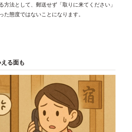
る方法として、郵送せず「取りに来てください」
った態度ではないことになります。
いえる面も