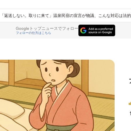
「返送しない。取りに来て」温泉民宿の宣言が物議、こんな対応は法的
Googleトップニュースでフォロー
フォローの仕方はこちら