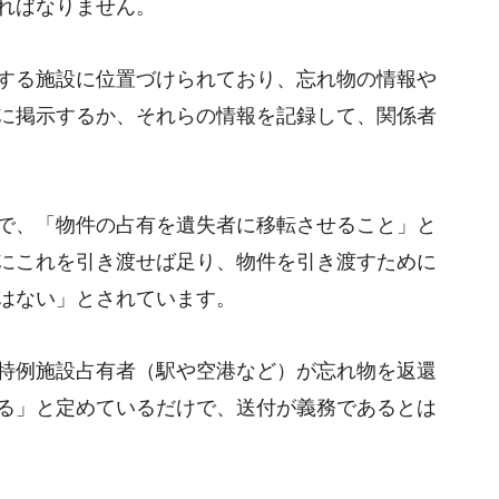
ればなりません。
する施設に位置づけられており、忘れ物の情報や
に掲示するか、それらの情報を記録して、関係者
で、「物件の占有を遺失者に移転させること」と
にこれを引き渡せば足り、物件を引き渡すために
はない」とされています。
特例施設占有者（駅や空港など）が忘れ物を返還
る」と定めているだけで、送付が義務であるとは