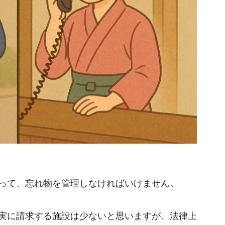
って、忘れ物を管理しなければいけません。
実に請求する施設は少ないと思いますが、法律上