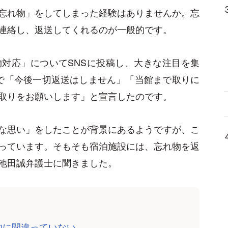
忘れ物」をしてしまった経験はありませんか。忘
連絡し、返送してくれるのが一般的です。
対応」についてSNSに投稿し、大きな注目を集
r）で「今後一切返送はしません」「当館まで取りに
取りをお願いします」と宣言したのです。
な思い」をしたことが背景にあるようですが、こ
っています。そもそも宿泊施設には、忘れ物を返
池田誠弁護士に聞きました。
的に間違っていない