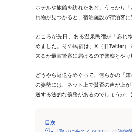
ホテルや旅館を訪れたあと、うっかり「
れ物が見つかると、宿泊施設が宿泊客に
ところが先日、ある温泉民宿が「忘れ物
めました。その民宿は、X（旧Twitte
来るか最寄警察に届けるので警察とやり
どうやら返送をめぐって、何らかの「嫌
の姿勢には、ネット上で賛否の声が上が
送する法的な義務があるのでしょうか。
目次
●「取りに来てください」は法律