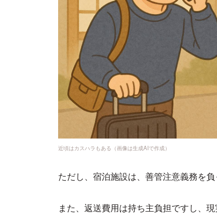
近頃はカスハラもある（画像は生成AIで作成）
ただし、宿泊施設は、善管注意義務を負
また、返送費用は持ち主負担ですし、現