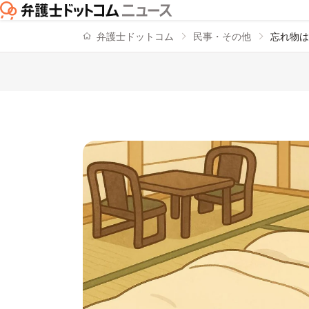
弁護士ドットコム
民事・その他
忘れ物は