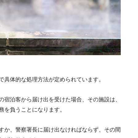
で具体的な処理方法が定められています。
の宿泊客から届け出を受けた場合、その施設は、
務を負うことになります。
すか、警察署長に届け出なければならず、その間