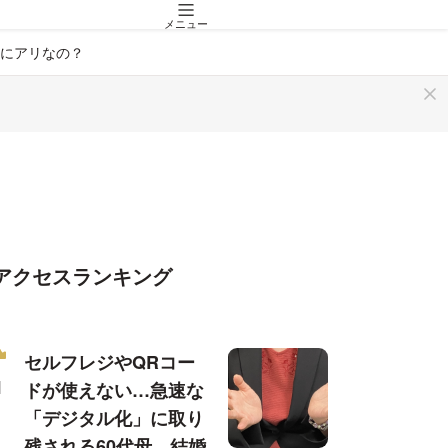
メニュー
にアリなの？
アクセスランキング
セルフレジやQRコー
ドが使えない…急速な
「デジタル化」に取り
残される60代母、結婚