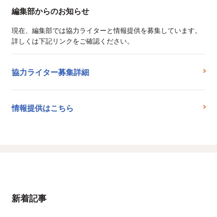
編集部からのお知らせ
現在、編集部では協力ライターと情報提供を募集しています。
詳しくは下記リンクをご確認ください。
協力ライター募集詳細
情報提供はこちら
新着記事