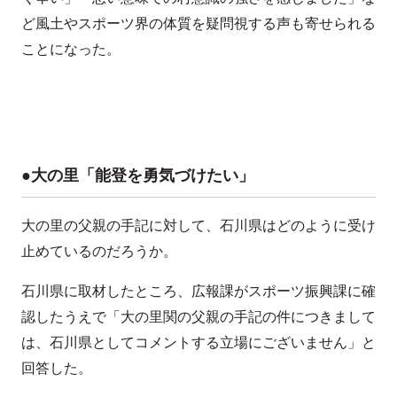
ど風土やスポーツ界の体質を疑問視する声も寄せられる
ことになった。
●大の里「能登を勇気づけたい」
大の里の父親の手記に対して、石川県はどのように受け
止めているのだろうか。
石川県に取材したところ、広報課がスポーツ振興課に確
認したうえで「大の里関の父親の手記の件につきまして
は、石川県としてコメントする立場にございません」と
回答した。