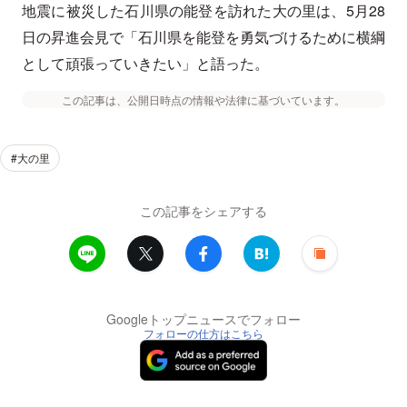
地震に被災した石川県の能登を訪れた大の里は、5月28
日の昇進会見で「石川県を能登を勇気づけるために横綱
として頑張っていきたい」と語った。
この記事は、公開日時点の情報や法律に基づいています。
#大の里
この記事をシェアする
Googleトップニュースでフォロー
フォローの仕方はこちら