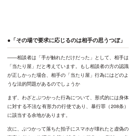
●「その場で要求に応じるのは相手の思うつぼ」
——相談者は「手が触れただけだった」として、相手は
「当たり屋」だと考えています。もし相談者の方の認識
が正しかった場合、相手の「当たり屋」行為にはどのよ
うな法的問題があるのでしょうか
まず、わざとぶつかった行為について、形式的には身体
に対する不法な有形力の行使であり、暴行罪（208条）
に該当する余地があります。
次に、ぶつかって落ちた拍子にスマホが壊れたと虚偽の