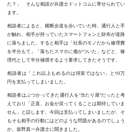
た？」 そんな相談が弁護士ドットコムに寄せられてい
ます。
相談者によると、横断歩道を歩いていた時、通行人と手
が触れ、相手が持っていたスマートフォンと財布が道路
に落ちました。すると相手は「社長のモノだから修理費
を半分もて」「落ちたスマホに傷がついた」などと、修
理代として半分補償するよう要求してきたそうです。
相談者は「これ以上もめるのは得策ではない」と10万
円を支払ってしまいました。
相談者はぶつかってきた通行人を“当たり屋”だったと考
えており「正直、お金が戻ってくることは期待していま
せん」と話します。今回は支払ってしまいましたが、そ
もそも相手の行動にはどのような問題があるのでしょう
か。坂野真一弁護士に聞きました。