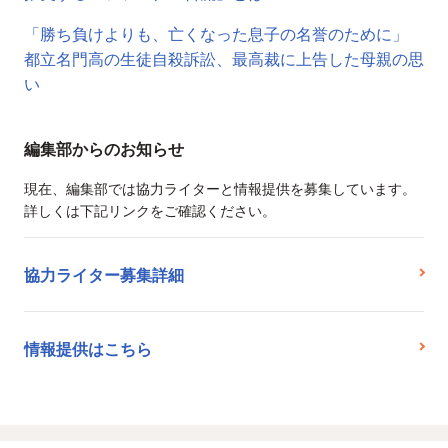
「勝ち負けよりも、亡くなった息子の名誉のために」
都立名門高の生徒自殺訴訟、最高裁に上告した母親の思
い
編集部からのお知らせ
現在、編集部では協力ライターと情報提供を募集しています。
詳しくは下記リンクをご確認ください。
協力ライター募集詳細
情報提供はこちら