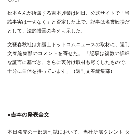
松本さんが所属する吉本興業は同日、公式サイトで「当
該事実は一切なく」と否定した上で、記事は名誉毀損だ
として、法的措置の考えも示した。
文藝春秋社は弁護士ドットコムニュースの取材に、週刊
文春編集部のコメントを寄せた。 「記事は複数の詳細
な証言に基づき、さらに裏付け取材も尽くしたもので、
十分に自信を持っています」（週刊文春編集部）
●吉本の発表全文
本日発売の一部週刊誌において、当社所属タレント ダ