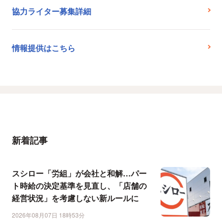
協力ライター募集詳細
情報提供はこちら
新着記事
スシロー「労組」が会社と和解…パー
ト時給の決定基準を見直し、「店舗の
経営状況」を考慮しない新ルールに
2026年08月07日 18時53分