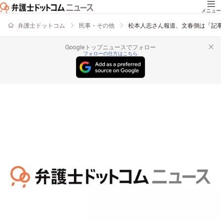
メニュー
弁護士ドットコム
民事・その他
松本人志さん報道、文春側は「記
Googleトップニュースでフォロー
フォローの仕方はこちら