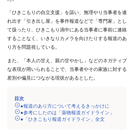
「ひきこもりの自立支援」を謳い、無理やり当事者を連
れ出す「引き出し屋」を事件報道などで「専門家」とし
て扱ったり、ひきこもり渦中にある当事者に事前に連絡
することなく、いきなりカメラを向けたりする報道のあ
り方を問題視している。
また、「本人の甘え、親の甘やかし」などのネガティブ
な表現が用いられることで、当事者やその家族に対する
差別や偏見につながる現状があるとした。
目次
●報道のあり方について考えるきっかけに
●参考にしたのは「薬物報道ガイドライン」
●「ひきこもり報道ガイドライン」全文