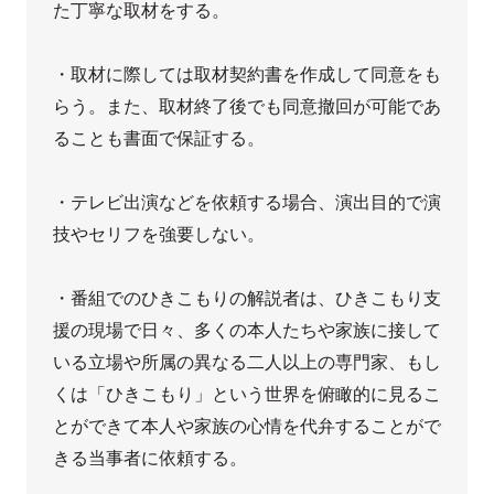
た丁寧な取材をする。

・取材に際しては取材契約書を作成して同意をも
らう。また、取材終了後でも同意撤回が可能であ
ることも書面で保証する。

・テレビ出演などを依頼する場合、演出目的で演
技やセリフを強要しない。

・番組でのひきこもりの解説者は、ひきこもり支
援の現場で日々、多くの本人たちや家族に接して
いる立場や所属の異なる二人以上の専門家、もし
くは「ひきこもり」という世界を俯瞰的に見るこ
とができて本人や家族の心情を代弁することがで
きる当事者に依頼する。
