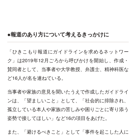
●報道のあり方について考えるきっかけに
「ひきこもり報道にガイドラインを求めるネットワー
ク」は2019年12月ごろから呼びかけを開始し、作成・
賛同者として、当事者や大学教授、弁護士、精神科医な
ど16人が名を連ねている。
当事者や家族の意見を聞いたうえで作成したガイドライ
ンは、「望ましいこと」として、「社会的に排除され、
孤立している本人や家族の苦しみや困りごとに寄り添う
姿勢で接してほしい」など16の項目をあげた。
また、「避けるべきこと」として「事件を起こした人に