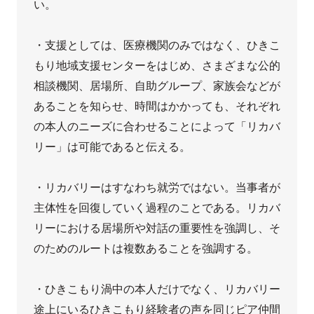
い。

・支援としては、医療機関のみではなく、ひきこ
もり地域支援センターをはじめ、さまざまな公的
相談機関、居場所、自助グループ、家族会などが
あることを知らせ、時間はかかっても、それぞれ
の本人のニーズに合わせることによって「リカバ
リー」は可能であると伝える。

・リカバリーはすなわち就労ではない。当事者が
主体性を回復していく過程のことである。リカバ
リーにおける居場所や対話の重要性を強調し、そ
のためのルートは複数あることを強調する。

・ひきこもり渦中の本人だけでなく、リカバリー
途上にいるひきこもり経験者の声を同じピア仲間