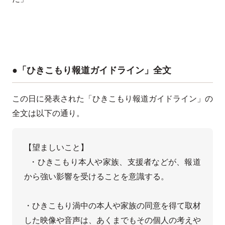
●「ひきこもり報道ガイドライン」全文
この日に発表された「ひきこもり報道ガイドライン」の
全文は以下の通り。
【望ましいこと】

 ・ひきこもり本人や家族、支援者などが、報道
から強い影響を受けることを意識する。

・ひきこもり渦中の本人や家族の同意を得て取材
した映像や音声は、あくまでもその個人の考えや