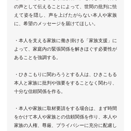
の声として伝えることによって、世間の批判に怯
えて姿を隠し、声を上げたがらない本人や家族
に、希望のメッセージを届けてほしい。

・本人を支える家族に働き掛ける「家族支援」に
よって、家庭内の緊張関係を解きほぐす必要性が
あることを強調する。

・ひきこもりに関わろうとする人は、ひきこもる
本人と家族に批判や強要をすることなく関わり、
十分な信頼関係を作る。

・本人や家族に取材要請をする場合は、まず時間
をかけて本人や家族との信頼関係を作り、本人や
家族の人権、尊厳、プライバシーに充分に配慮し