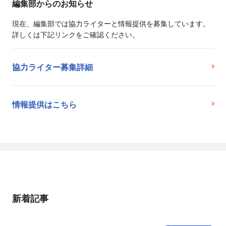
編集部からのお知らせ
現在、編集部では協力ライターと情報提供を募集しています。
詳しくは下記リンクをご確認ください。
協力ライター募集詳細
情報提供はこちら
新着記事