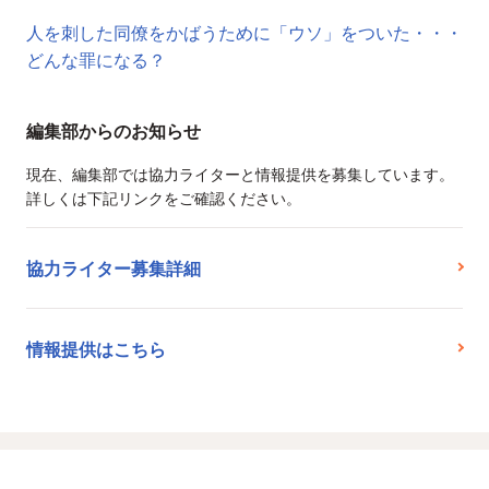
人を刺した同僚をかばうために「ウソ」をついた・・・
どんな罪になる？
編集部からのお知らせ
現在、編集部では協力ライターと情報提供を募集しています。
詳しくは下記リンクをご確認ください。
協力ライター募集詳細
情報提供はこちら