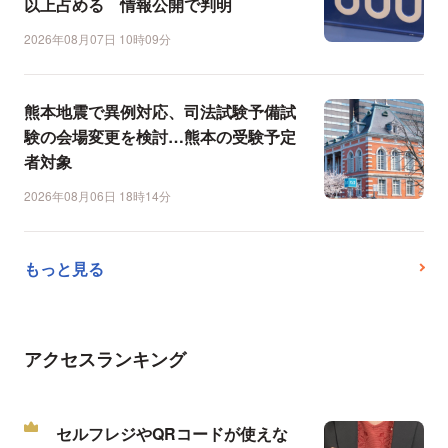
以上占める 情報公開で判明
2026年08月07日 10時09分
熊本地震で異例対応、司法試験予備試
験の会場変更を検討…熊本の受験予定
者対象
2026年08月06日 18時14分
もっと見る
アクセスランキング
セルフレジやQRコードが使えな