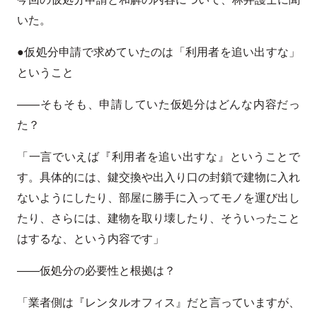
いた。
●仮処分申請で求めていたのは「利用者を追い出すな」
ということ
——そもそも、申請していた仮処分はどんな内容だっ
た？
「一言でいえば『利用者を追い出すな』ということで
す。具体的には、鍵交換や出入り口の封鎖で建物に入れ
ないようにしたり、部屋に勝手に入ってモノを運び出し
たり、さらには、建物を取り壊したり、そういったこと
はするな、という内容です」
——仮処分の必要性と根拠は？
「業者側は『レンタルオフィス』だと言っていますが、