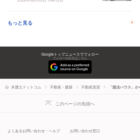
もっと見る
Googleトップニュースでフォロー
フォローの仕方はこちら
弁護士ドットコム
不動産・建築
不動産賃貸
「脱法ハウス」か
このページの先頭へ
よくあるお問い合わせ・ヘルプ
お問い合わせ窓口