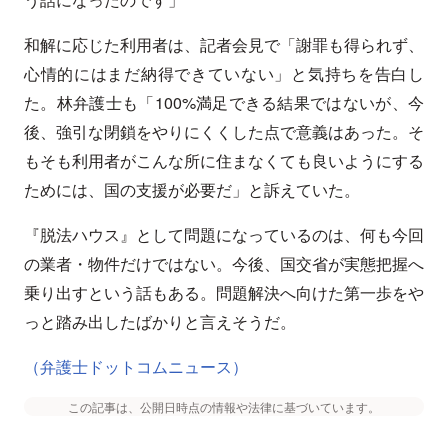
和解に応じた利用者は、記者会見で「謝罪も得られず、
心情的にはまだ納得できていない」と気持ちを告白し
た。林弁護士も「100%満足できる結果ではないが、今
後、強引な閉鎖をやりにくくした点で意義はあった。そ
もそも利用者がこんな所に住まなくても良いようにする
ためには、国の支援が必要だ」と訴えていた。
『脱法ハウス』として問題になっているのは、何も今回
の業者・物件だけではない。今後、国交省が実態把握へ
乗り出すという話もある。問題解決へ向けた第一歩をや
っと踏み出したばかりと言えそうだ。
（弁護士ドットコムニュース）
この記事は、公開日時点の情報や法律に基づいています。