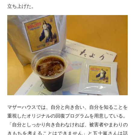
立ち上げた。
マザーハウスでは、自分と向き合い、自分を知ることを
重視したオリジナルの回復プログラムを用意している。
「自分としっかり向き合わなければ、被害者やまわりの
きもちを考えることはできません」と五十嵐さんは話