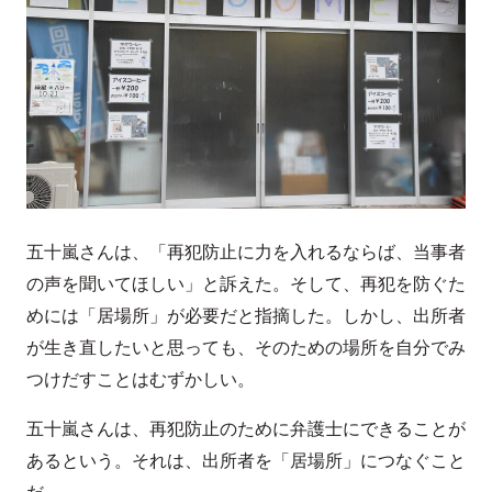
五十嵐さんは、「再犯防止に力を入れるならば、当事者
の声を聞いてほしい」と訴えた。そして、再犯を防ぐた
めには「居場所」が必要だと指摘した。しかし、出所者
が生き直したいと思っても、そのための場所を自分でみ
つけだすことはむずかしい。
五十嵐さんは、再犯防止のために弁護士にできることが
あるという。それは、出所者を「居場所」につなぐこと
だ。