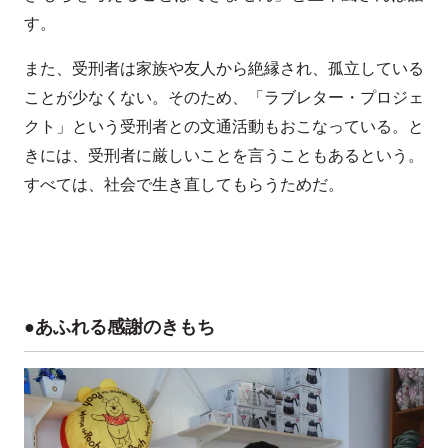
す。
また、受刑者は家族や友人から絶縁され、孤立している
ことが少なくない。そのため、「ラブレター・プロジェ
クト」という受刑者との文通活動もおこなっている。と
きには、受刑者に厳しいことを言うこともあるという。
すべては、社会で生き直してもらうためだ。
●あふれる感謝のきもち