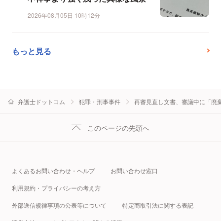
2026年08月05日 10時12分
もっと見る
弁護士ドットコム
犯罪・刑事事件
再審見直し文書、審議中に「廃棄
このページの先頭へ
よくあるお問い合わせ・ヘルプ
お問い合わせ窓口
利用規約・プライバシーの考え方
外部送信規律事項の公表等について
特定商取引法に関する表記