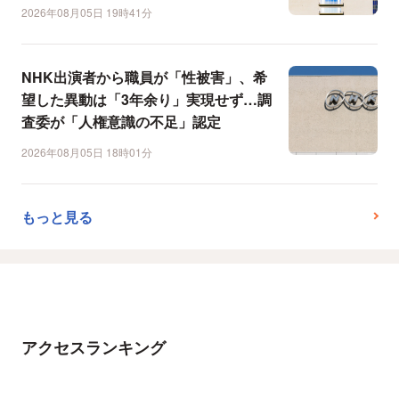
2026年08月05日 19時41分
NHK出演者から職員が「性被害」、希
望した異動は「3年余り」実現せず…調
査委が「人権意識の不足」認定
2026年08月05日 18時01分
もっと見る
アクセスランキング