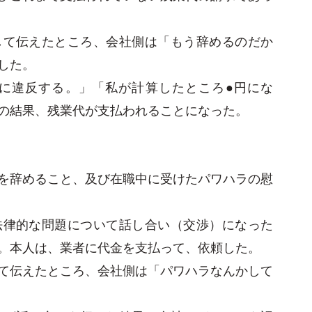
して伝えたところ、会社側は「もう辞めるのだか
した。
に違反する。」「私が計算したところ●円にな
の結果、残業代が支払われることになった。
を辞めること、及び在職中に受けたパワハラの慰
法律的な問題について話し合い（交渉）になった
。本人は、業者に代金を支払って、依頼した。
て伝えたところ、会社側は「パワハラなんかして