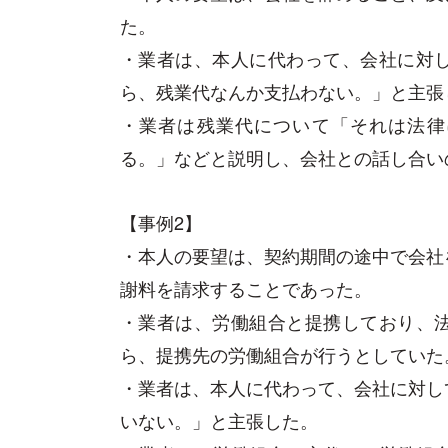
た。
・業者は、本人に代わって、会社に対
ら、残業代なんか支払わない。」と主張
・業者は残業代について「それは法律
る。」などと説明し、会社との話し合い
【事例2】
・本人の要望は、契約期間の途中で会社
謝料を請求することであった。
・業者は、労働組合と提携しており、
ら、提携先の労働組合が行うとしていた
・業者は、本人に代わって、会社に対し
いない。」と主張した。