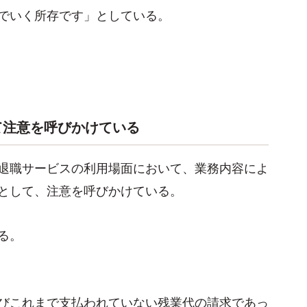
でいく所存です」としている。
て注意を呼びかけている
退職サービスの利用場面において、業務内容によ
として、注意を呼びかけている。
る。
びこれまで支払われていない残業代の請求であっ