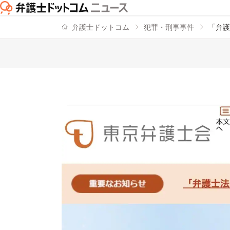
弁護士ドットコム
犯罪・刑事事件
「弁護