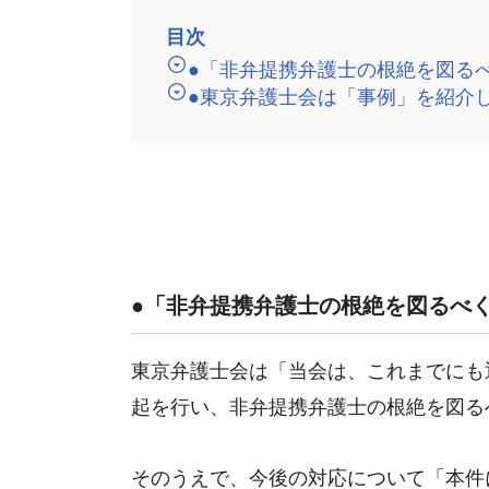
目次
●「非弁提携弁護士の根絶を図る
●東京弁護士会は「事例」を紹介
●「非弁提携弁護士の根絶を図るべ
東京弁護士会は「当会は、これまでにも
起を行い、非弁提携弁護士の根絶を図る
そのうえで、今後の対応について「本件