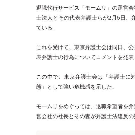
退職代行サービス「モームリ」の運営会
士法人とその代表弁護士らが2月5日、
ている。
これを受けて、東京弁護士会は同日、公
表弁護士の行為についてコメントを発表
この中で、東京弁護士会は「弁護士に
態」として強い危機感を示した。
モームリをめぐっては、退職希望者を弁
営会社の社長とその妻が弁護士法違反の