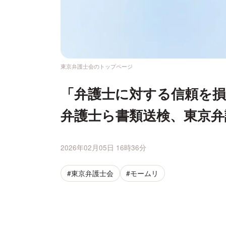
東京弁護士会のトップページ
「弁護士に対する信頼を
弁護士ら書類送検、東京弁
2026年02月05日 16時36分
#東京弁護士会
#モームリ