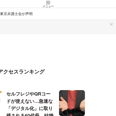
メニュー
東京弁護士会が声明
アクセスランキング
セルフレジやQRコー
ドが使えない…急速な
「デジタル化」に取り
残される60代母、結婚