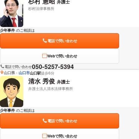
杉村 憲昭
弁護士
杉村法律事務所
少年事件
のご相談は
下記のリンクからお問い合わせください。
電話で問い合わせ
Webで問い合わせ
050-5257-5394
電話で問い合わせ
山口県
山口市
山口駅
徒歩6分
清水 秀俊
弁護士
弁護士法人清水法律事務所
少年事件
のご相談は
下記のリンクからお問い合わせください。
電話で問い合わせ
Webで問い合わせ