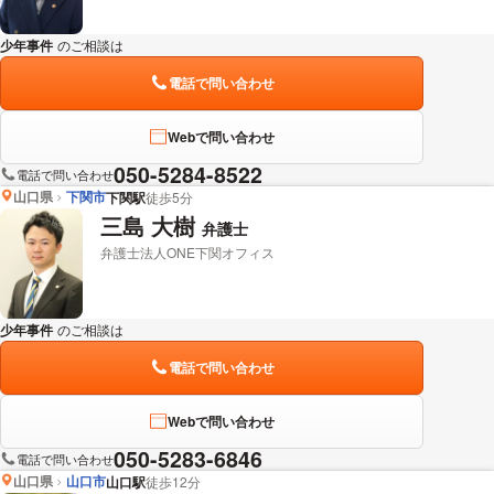
少年事件
のご相談は
下記のリンクからお問い合わせください。
電話で問い合わせ
Webで問い合わせ
050-5284-8522
電話で問い合わせ
山口県
下関市
下関駅
徒歩5分
三島 大樹
弁護士
弁護士法人ONE下関オフィス
少年事件
のご相談は
下記のリンクからお問い合わせください。
電話で問い合わせ
Webで問い合わせ
050-5283-6846
電話で問い合わせ
山口県
山口市
山口駅
徒歩12分