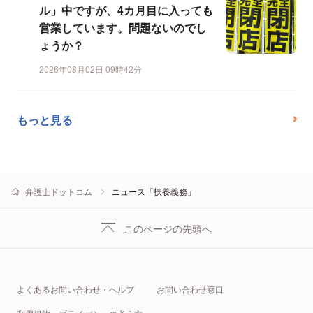
ル」中ですが、4カ月目に入っても
営業しています。問題ないのでし
ょうか？
2026年08月02日 09時42分
もっと見る
弁護士ドットコム
ニュース「扶養義務」
このページの先頭へ
よくあるお問い合わせ・ヘルプ
お問い合わせ窓口