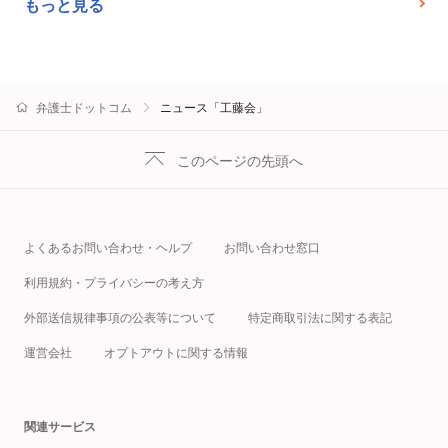
もっと見る
弁護士ドットコム
ニュース「工藤会」
このページの先頭へ
よくあるお問い合わせ・ヘルプ
お問い合わせ窓口
利用規約・プライバシーの考え方
外部送信規律事項の公表等について
特定商取引法に関する表記
運営会社
オプトアウトに関する情報
関連サービス