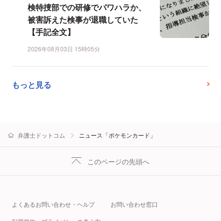
検特捜部での研修でパワハラか、
被害訴えた検事が退職していた
【手記全文】
2026年08月03日 15時05分
もっと見る
弁護士ドットコム
ニュース「ポケモンカード」
このページの先頭へ
よくあるお問い合わせ・ヘルプ
お問い合わせ窓口