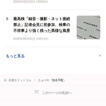
2026年08月03日 15時05分
最高検「録音・撮影・ネット接続
禁止」記者会見に初参加、検事の
不祥事より強く残った異様な風景
2026年08月05日 10時12分
もっと見る
弁護士ドットコム
ニュース「指名手配」
このページの先頭へ