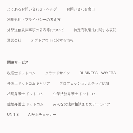
よくあるお問い合わせ・ヘルプ
お問い合わせ窓口
利用規約・プライバシーの考え方
外部送信規律事項の公表等について
特定商取引法に関する表記
運営会社
オプトアウトに関する情報
関連サービス
税理士ドットコム
クラウドサイン
BUSINESS LAWYERS
弁護士ドットコムキャリア
プロフェッショナルテック総研
相続弁護士 ドットコム
企業法務弁護士 ドットコム
離婚弁護士 ドットコム
みんなの法律相談まとめアーカイブ
UNITIS
AI炎上チェッカー