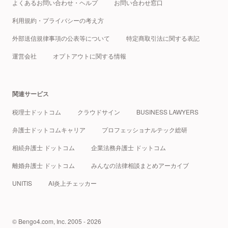
よくあるお問い合わせ・ヘルプ
お問い合わせ窓口
利用規約・プライバシーの考え方
外部送信規律事項の公表等について
特定商取引法に関する表記
運営会社
オプトアウトに関する情報
関連サービス
税理士ドットコム
クラウドサイン
BUSINESS LAWYERS
弁護士ドットコムキャリア
プロフェッショナルテック総研
相続弁護士 ドットコム
企業法務弁護士 ドットコム
離婚弁護士 ドットコム
みんなの法律相談まとめアーカイブ
UNITIS
AI炎上チェッカー
© Bengo4.com, Inc. 2005 - 2026