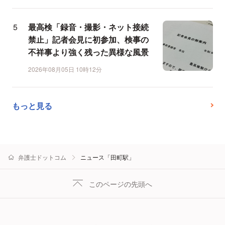
最高検「録音・撮影・ネット接続
禁止」記者会見に初参加、検事の
不祥事より強く残った異様な風景
2026年08月05日 10時12分
もっと見る
弁護士ドットコム
ニュース「田町駅」
このページの先頭へ