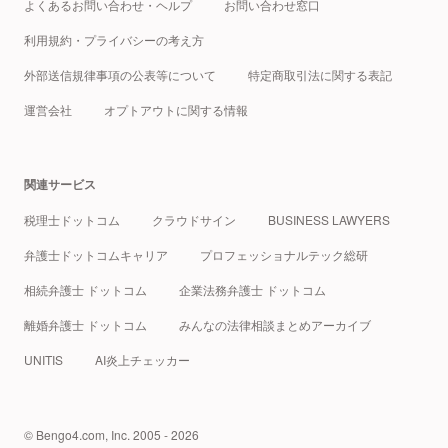
よくあるお問い合わせ・ヘルプ
お問い合わせ窓口
利用規約・プライバシーの考え方
外部送信規律事項の公表等について
特定商取引法に関する表記
運営会社
オプトアウトに関する情報
関連サービス
税理士ドットコム
クラウドサイン
BUSINESS LAWYERS
弁護士ドットコムキャリア
プロフェッショナルテック総研
相続弁護士 ドットコム
企業法務弁護士 ドットコム
離婚弁護士 ドットコム
みんなの法律相談まとめアーカイブ
UNITIS
AI炎上チェッカー
© Bengo4.com, Inc. 2005 - 2026