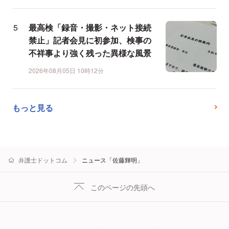
最高検「録音・撮影・ネット接続
禁止」記者会見に初参加、検事の
不祥事より強く残った異様な風景
2026年08月05日 10時12分
もっと見る
弁護士ドットコム
ニュース「佐藤輝明」
このページの先頭へ