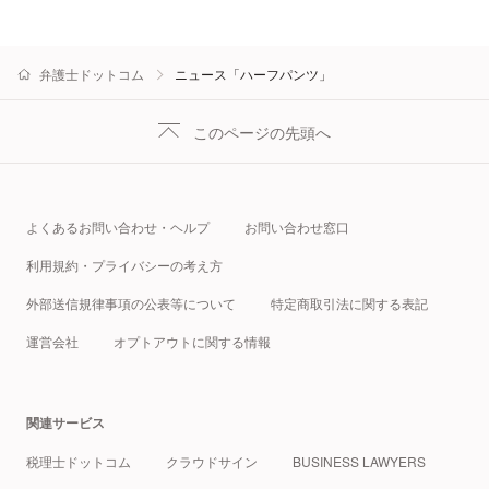
弁護士ドットコム
ニュース「ハーフパンツ」
このページの先頭へ
よくあるお問い合わせ・ヘルプ
お問い合わせ窓口
利用規約・プライバシーの考え方
外部送信規律事項の公表等について
特定商取引法に関する表記
運営会社
オプトアウトに関する情報
関連サービス
税理士ドットコム
クラウドサイン
BUSINESS LAWYERS