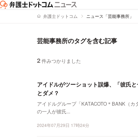
弁護士ドットコム
ニュース「芸能事務所」
芸能事務所のタグを含む記事
2
件みつかりました
ニュースの新着順の一覧
アイドルがツーショット誤爆、「彼氏と
とダメ？
アイドルグループ「KATACOTO＊BANK​
の一人が彼氏...
2024年07月29日 17時24分