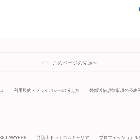
このページの先頭へ
口
利用規約・プライバシーの考え方
外部送信規律事項の公表
SS LAWYERS
弁護士ドットコムキャリア
プロフェッショナル