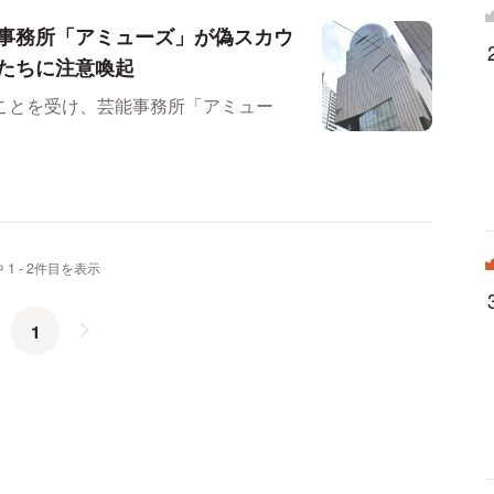
事務所「アミューズ」が偽スカウ
たちに注意喚起
ことを受け、芸能事務所「アミュー
 1 - 2件目を表示
1