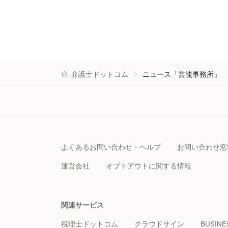
弁護士ドットコム
ニュース「芸能事務所」
よくあるお問い合わせ・ヘルプ
お問い合わせ窓
運営会社
オプトアウトに関する情報
関連サービス
税理士ドットコム
クラウドサイン
BUSINE