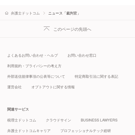
弁護士ドットコム
ニュース「裁判官」
このページの先頭へ
よくあるお問い合わせ・ヘルプ
お問い合わせ窓口
利用規約・プライバシーの考え方
外部送信規律事項の公表等について
特定商取引法に関する表記
運営会社
オプトアウトに関する情報
関連サービス
税理士ドットコム
クラウドサイン
BUSINESS LAWYERS
弁護士ドットコムキャリア
プロフェッショナルテック総研