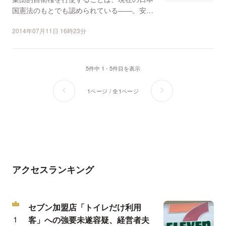
国憲法のもとでも認められている――。安倍
内閣はそのような憲法...
2014年07月11日 16時23分
5件中 1 - 5件目を表示
1ページ / 全1ページ
アクセスランキング
セブン加盟店「トイレだけ利用
客」への強要未遂容疑、経営者夫