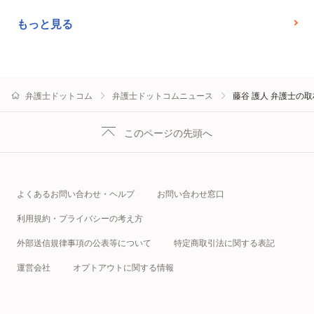
もっと見る
弁護士ドットコム
弁護士ドットコムニュース
藤谷 護人 弁護士の
このページの先頭へ
よくあるお問い合わせ・ヘルプ
お問い合わせ窓口
利用規約・プライバシーの考え方
外部送信規律事項の公表等について
特定商取引法に関する表記
運営会社
オプトアウトに関する情報