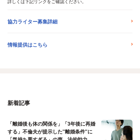
詳しくは下記リンクをご確認ください。
協力ライター募集詳細
情報提供はこちら
新着記事
「離婚後も体の関係を」「3年後に再婚
する」不倫夫が提示した"離婚条件"に
「気持ち悪すぎる」の声…法的効力