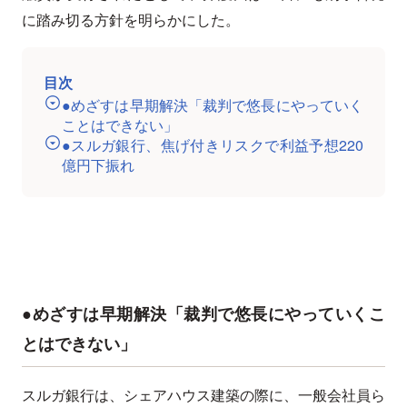
に踏み切る方針を明らかにした。
目次
●めざすは早期解決「裁判で悠長にやっていく
ことはできない」
●スルガ銀行、焦げ付きリスクで利益予想220
億円下振れ
●めざすは早期解決「裁判で悠長にやっていくこ
とはできない」
スルガ銀行は、シェアハウス建築の際に、一般会社員ら