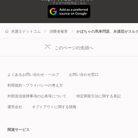
フォローの仕方はこちら
弁護士ドットコム
消費者被害
かぼちゃの馬車問題、弁護団がスル
このページの先頭へ
よくあるお問い合わせ・ヘルプ
お問い合わせ窓口
利用規約・プライバシーの考え方
外部送信規律事項の公表等について
特定商取引法に関する表記
運営会社
オプトアウトに関する情報
関連サービス