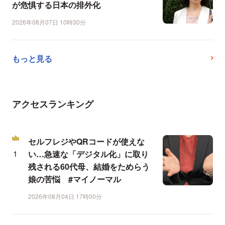
が危惧する日本の排外化
2026年08月07日 10時30分
もっと見る
アクセスランキング
セルフレジやQRコードが使えな
い…急速な「デジタル化」に取り
残される60代母、結婚をためらう
娘の苦悩 #マイノーマル
2026年08月04日 17時00分