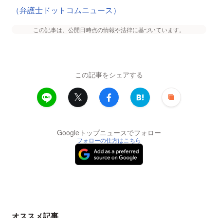
（弁護士ドットコムニュース）
この記事は、公開日時点の情報や法律に基づいています。
この記事をシェアする
Googleトップニュースでフォロー
フォローの仕方はこちら
オススメ記事