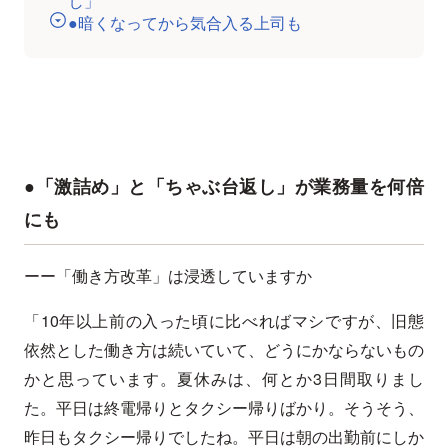
し」
●暗くなってから気合入る上司も
●「激詰め」と「ちゃぶ台返し」が業務量を何倍
にも
ーー「働き方改革」は浸透していますか
「10年以上前の入った頃に比べればマシですが、旧態
依然とした働き方は続いていて、どうにかならないもの
かと思っています。夏休みは、何とか3日間取りまし
た。平日は終電帰りとタクシー帰りばかり。そうそう、
昨日もタクシー帰りでしたね。平日は朝の出勤前にしか