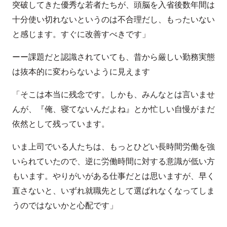
突破してきた優秀な若者たちが、頭脳を入省後数年間は
十分使い切れないというのは不合理だし、もったいない
と感じます。すぐに改善すべきです」
ーー課題だと認識されていても、昔から厳しい勤務実態
は抜本的に変わらないように見えます
「そこは本当に残念です。しかも、みんなとは言いませ
んが、『俺、寝てないんだよね』とか忙しい自慢がまだ
依然として残っています。
いま上司でいる人たちは、もっとひどい長時間労働を強
いられていたので、逆に労働時間に対する意識が低い方
もいます。やりがいがある仕事だとは思いますが、早く
直さないと、いずれ就職先として選ばれなくなってしま
うのではないかと心配です」