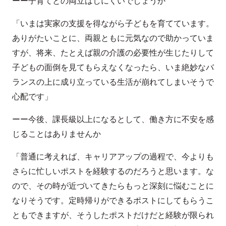
ーー子育てとの両立はしにくいでしょうか
「いまは実家の支援を得ながら子どもを育てています。
ありがたいことに、両親ともに元気なので助かっていま
すが、将来、たとえば親の介護の必要性が生じたりして
子どもの面倒を見てもらえなくなったら、いま絶妙なバ
ランスの上に成り立っている生活が崩れてしまいそうで
心配です」
ーー今後、課長級以上になるとして、働き方に不安を感
じることはありませんか
「普通に考えれば、キャリアアップの過程で、今よりも
さらに忙しいポストを経験するのだろうと思います。な
ので、その時が近づいてきたらもっと深刻に悩むことに
なりそうです。定時帰りができるポストにしてもらうこ
ともできますが、そうしたポストだけだと経験が限られ