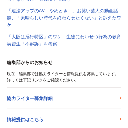
「違法アップのAV、やめとき！」お笑い芸人の動画話
題、「素晴らしい時代を終わらせたくない」と訴えたワ
ケ
「大阪は淫行特区」のワケ 生徒にわいせつ行為の教育
実習生「不起訴」を考察
編集部からのお知らせ
現在、編集部では協力ライターと情報提供を募集しています。
詳しくは下記リンクをご確認ください。
協力ライター募集詳細
情報提供はこちら