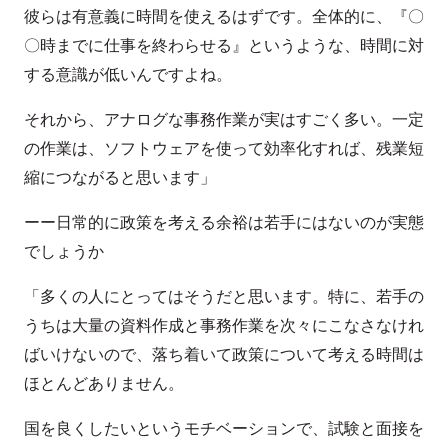
彼らは有意義に時間を使えるはずです。全体的に、『〇
〇時までに仕事を終わらせる』というような、時間に対
する意識が低いんですよね。
それから、アナログな事務作業が実はすごく多い。一定
の作業は、ソフトウェアを使って効率化すれば、残業短
縮につながると思います」
ーー日常的に政策を考える余裕は若手にはないのが実態
でしょうか
「多くの人にとってはそうだと思います。特に、若手の
うちは大量の資料作成と事務作業を次々にこなさなけれ
ばいけないので、落ち着いて政策について考える時間は
ほとんどありません。
国を良くしたいというモチベーションで、試験と面接を