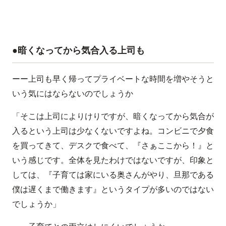
●暗くなってから気合入る上司も
ーー上司も早く帰ってプライベートな時間を増やそうと
いう気にはならないのでしょうか
「そこは上司によりけりですが、暗くなってから気合が
入るという上司は少なくないですよね。コンビニで夕食
を買ってきて、デスクで食べて、『さぁここから！』と
いう感じです。全体を見たわけではないですが、印象と
しては、『子育ては家にいる奥さんがやり、旦那である
僕は遅くまで働きます』というタイプが多いのではない
でしょうか」