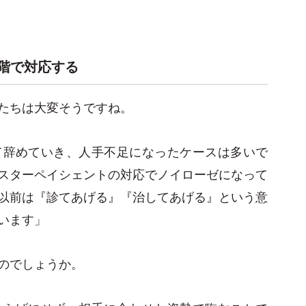
階で対応する
たちは大変そうですね。
て辞めていき、人手不足になったケースは多いで
スターペイシェントの対応でノイローゼになって
以前は『診てあげる』『治してあげる』という意
います」
のでしょうか。