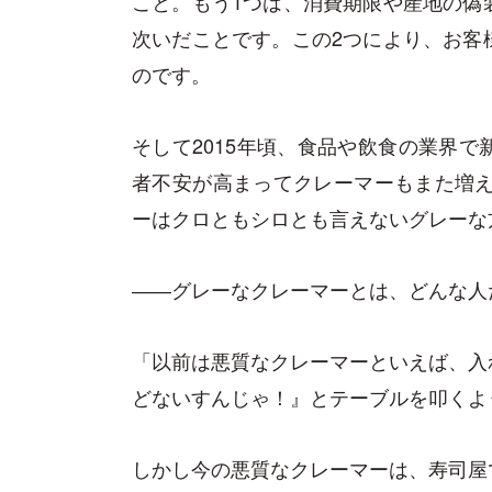
こと。もう1つは、消費期限や産地の偽
次いだことです。この2つにより、お客
のです。
そして2015年頃、食品や飲食の業界
者不安が高まってクレーマーもまた増え
ーはクロともシロとも言えないグレーな
――グレーなクレーマーとは、どんな人
「以前は悪質なクレーマーといえば、入
どないすんじゃ！』とテーブルを叩くよ
しかし今の悪質なクレーマーは、寿司屋