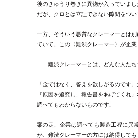
後のきゅうり巻きに異物が入っていまし
だが、クロとは立証できない隙間をつい
一方、そういう悪質なクレーマーとは別
ていて、この〈難渋クレーマー〉が企業
――難渋クレーマーとは、どんな人たち
「金ではなく、答えを欲しがるのです。
『原因を追究し、報告書をあげてくれ』
調べてもわからないものです。
案の定、企業は調べても製造工程に異
が、難渋クレーマーの方には納得しても