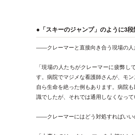
●「スキーのジャンプ」のように3段
――クレーマーと直接向き合う現場の人
「現場の人たちがクレーマーに疲弊し
す。病院でマジメな看護師さんが、モン
自ら生命を絶った例もあります。病院も
識でしたが、それでは通用しなくなって
――クレーマーにはどう対処すればいい