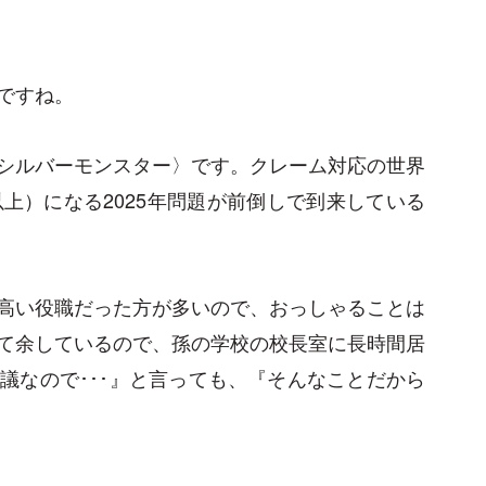
ですね。
シルバーモンスター〉です。クレーム対応の世界
上）になる2025年問題が前倒しで到来している
高い役職だった方が多いので、おっしゃることは
て余しているので、孫の学校の校長室に長時間居
議なので･･･』と言っても、『そんなことだから