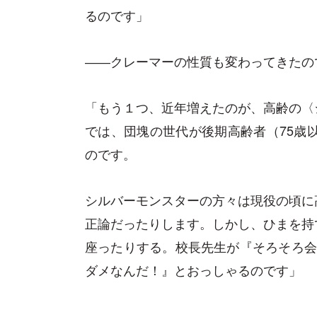
るのです」
――クレーマーの性質も変わってきたの
「もう１つ、近年増えたのが、高齢の〈
では、団塊の世代が後期高齢者（75歳以
のです。
シルバーモンスターの方々は現役の頃に
正論だったりします。しかし、ひまを持
座ったりする。校長先生が『そろそろ会
ダメなんだ！』とおっしゃるのです」