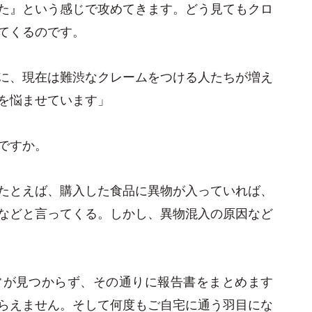
た』という感じで攻めてきます。どう見てもクロ
てくるのです。
に、現在は難渋なクレームをつける人たちが増え
を悩ませています」
ですか。
たとえば、購入した食品に異物が入っていれば、
などと言ってくる。しかし、異物混入の原因など
常が見つからず、その通りに報告書をまとめます
らえません。そして何度もご自宅に通う羽目にな