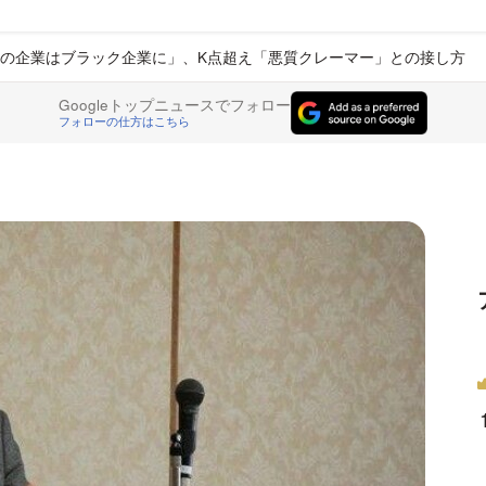
の企業はブラック企業に」、K点超え「悪質クレーマー」との接し方
Googleトップニュースでフォロー
フォローの仕方はこちら