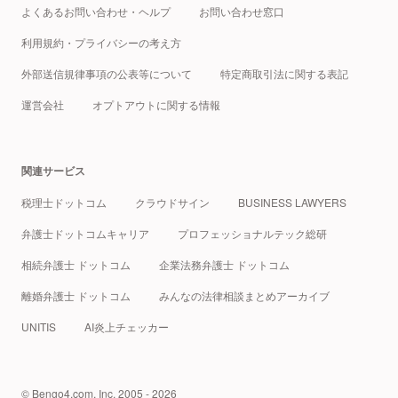
よくあるお問い合わせ・ヘルプ
お問い合わせ窓口
利用規約・プライバシーの考え方
外部送信規律事項の公表等について
特定商取引法に関する表記
運営会社
オプトアウトに関する情報
関連サービス
税理士ドットコム
クラウドサイン
BUSINESS LAWYERS
弁護士ドットコムキャリア
プロフェッショナルテック総研
相続弁護士 ドットコム
企業法務弁護士 ドットコム
離婚弁護士 ドットコム
みんなの法律相談まとめアーカイブ
UNITIS
AI炎上チェッカー
© Bengo4.com, Inc. 2005 - 2026