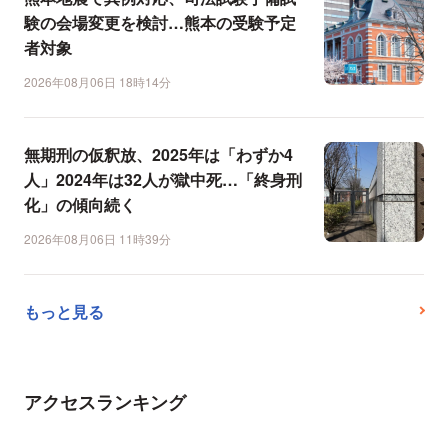
験の会場変更を検討…熊本の受験予定
者対象
2026年08月06日 18時14分
無期刑の仮釈放、2025年は「わずか4
人」2024年は32人が獄中死…「終身刑
化」の傾向続く
2026年08月06日 11時39分
もっと見る
アクセスランキング