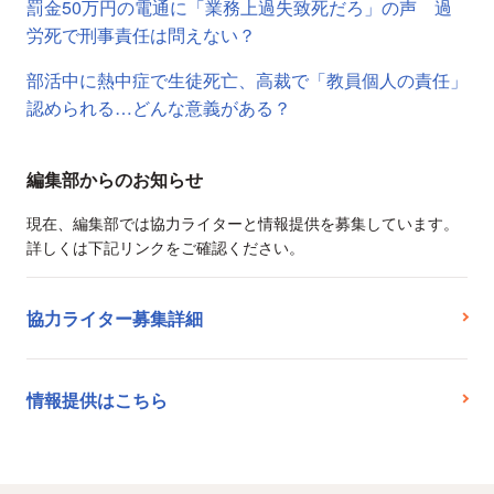
罰金50万円の電通に「業務上過失致死だろ」の声 過
労死で刑事責任は問えない？
部活中に熱中症で生徒死亡、高裁で「教員個人の責任」
認められる…どんな意義がある？
編集部からのお知らせ
現在、編集部では協力ライターと情報提供を募集しています。
詳しくは下記リンクをご確認ください。
協力ライター募集詳細
情報提供はこちら