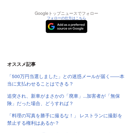
Googleトップニュースでフォロー
フォローの仕方はこちら
オススメ記事
「500万円当選しました」との迷惑メールが届く――本
当に支払わせることはできる？
追突され、新車がまさかの「廃車」...加害者が「無保
険」だった場合、どうすれば？
「料理の写真を勝手に撮るな！」 レストランに撮影を
禁止する権利はあるか？