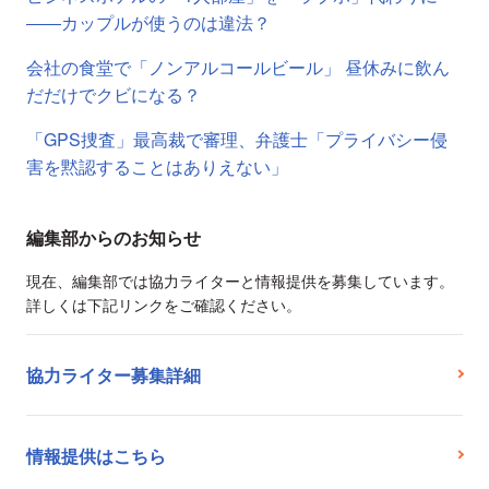
――カップルが使うのは違法？
会社の食堂で「ノンアルコールビール」 昼休みに飲ん
だだけでクビになる？
「GPS捜査」最高裁で審理、弁護士「プライバシー侵
害を黙認することはありえない」
編集部からのお知らせ
現在、編集部では協力ライターと情報提供を募集しています。
詳しくは下記リンクをご確認ください。
協力ライター募集詳細
情報提供はこちら