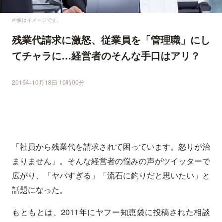
画像はイメージです。
残業代請求に激怒、従業員を「管理職」にし
てチャラに…経営者のそんな手口はアリ？
2016年10月18日 10時00分
「社員から残業代を請求されて困っています。怒りが治
まりません」。そんな経営者の悩みの声がツイッターで
広がり、「ヤバすぎる」「流石に釣りだと思いたい」と
話題になった。
もともとは、2011年にヤフー知恵袋に投稿された相談