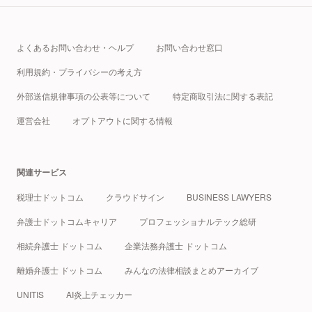
よくあるお問い合わせ・ヘルプ
お問い合わせ窓口
利用規約・プライバシーの考え方
外部送信規律事項の公表等について
特定商取引法に関する表記
運営会社
オプトアウトに関する情報
関連サービス
税理士ドットコム
クラウドサイン
BUSINESS LAWYERS
弁護士ドットコムキャリア
プロフェッショナルテック総研
相続弁護士 ドットコム
企業法務弁護士 ドットコム
離婚弁護士 ドットコム
みんなの法律相談まとめアーカイブ
UNITIS
AI炎上チェッカー