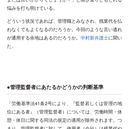
悩みを打ち明けている。
どういう状況であれば、管理職とみなされ、残業代を払
わなくてもよくなるのだろうか。今回のような言い逃れ
が通用する余地はあるのだろうか。
中村新弁護士
に聞い
た。
●管理監督者にあたるかどうかの判断基準
「労働基準法41条2号により、『監督若しくは管理の地
位にある者』（管理監督者）については、労働時間・休
憩・休日に関する同法の規定の適用が除外されます。つ
まり、管理監督者に対して、使用者（会社）は残業代や