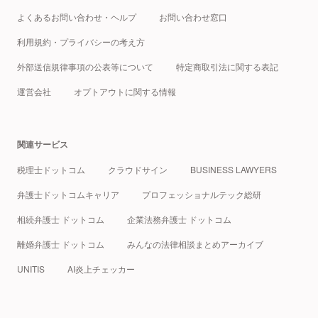
よくあるお問い合わせ・ヘルプ
お問い合わせ窓口
利用規約・プライバシーの考え方
外部送信規律事項の公表等について
特定商取引法に関する表記
運営会社
オプトアウトに関する情報
関連サービス
税理士ドットコム
クラウドサイン
BUSINESS LAWYERS
弁護士ドットコムキャリア
プロフェッショナルテック総研
相続弁護士 ドットコム
企業法務弁護士 ドットコム
離婚弁護士 ドットコム
みんなの法律相談まとめアーカイブ
UNITIS
AI炎上チェッカー