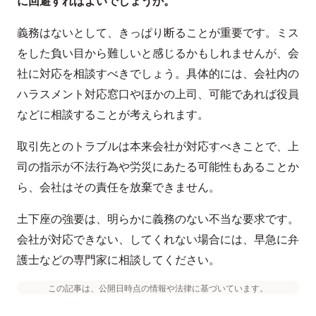
に回避すればよいでしょうか。
義務はないとして、きっぱり断ることが重要です。ミス
をした負い目から難しいと感じるかもしれませんが、会
社に対応を相談すべきでしょう。具体的には、会社内の
ハラスメント対応窓口やほかの上司、可能であれば役員
などに相談することが考えられます。
取引先とのトラブルは本来会社が対応すべきことで、上
司の指示が不法行為や労災にあたる可能性もあることか
ら、会社はその責任を放棄できません。
土下座の強要は、明らかに義務のない不当な要求です。
会社が対応できない、してくれない場合には、早急に弁
護士などの専門家に相談してください。
この記事は、公開日時点の情報や法律に基づいています。