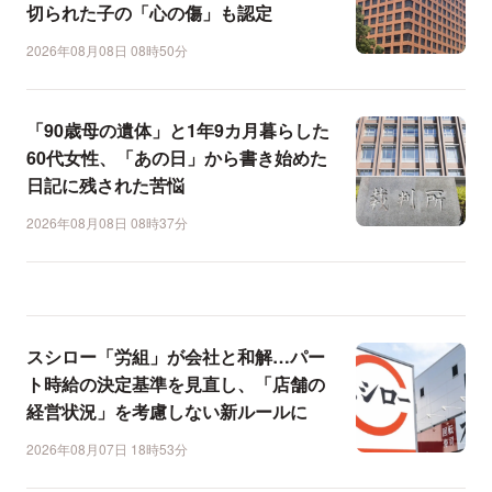
切られた子の「心の傷」も認定
2026年08月08日 08時50分
「90歳母の遺体」と1年9カ月暮らした
60代女性、「あの日」から書き始めた
日記に残された苦悩
2026年08月08日 08時37分
スシロー「労組」が会社と和解…パー
ト時給の決定基準を見直し、「店舗の
経営状況」を考慮しない新ルールに
2026年08月07日 18時53分