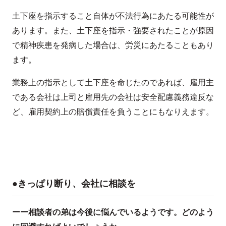
土下座を指示すること自体が不法行為にあたる可能性が
あります。また、土下座を指示・強要されたことが原因
で精神疾患を発病した場合は、労災にあたることもあり
ます。
業務上の指示として土下座を命じたのであれば、雇用主
である会社は上司と雇用先の会社は安全配慮義務違反な
ど、雇用契約上の賠償責任を負うことにもなりえます。
●きっぱり断り、会社に相談を
ーー相談者の弟は今後に悩んでいるようです。どのよう