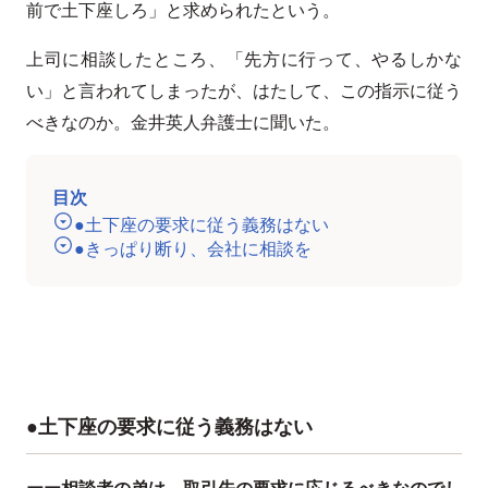
前で土下座しろ」と求められたという。
上司に相談したところ、「先方に行って、やるしかな
い」と言われてしまったが、はたして、この指示に従う
べきなのか。金井英人弁護士に聞いた。
目次
●土下座の要求に従う義務はない
●きっぱり断り、会社に相談を
●土下座の要求に従う義務はない
ーー相談者の弟は、取引先の要求に応じるべきなのでし