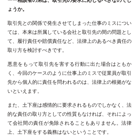
ょうか。
取引先との関係で発生させてしまった仕事のミスについ
ては、本来は所属している会社と取引先の間の問題とし
て、履行責任や賠償責任など、法律上のあるべき責任の
取り方を検討すべきです。
悪意をもって取引先を害する行動に出た場合はともか
く、今回のケースのように仕事上のミスで従業員が取引
先から個人的に責任を問われるのは、法律上の根拠がな
いといえます。
また、土下座は感情的に要求されるものでしかなく、法
的な責任の取り方としての性質もなければ、それによっ
て会社間の責任が免除されることもありません。法律
上、土下座をする義務はないということです。