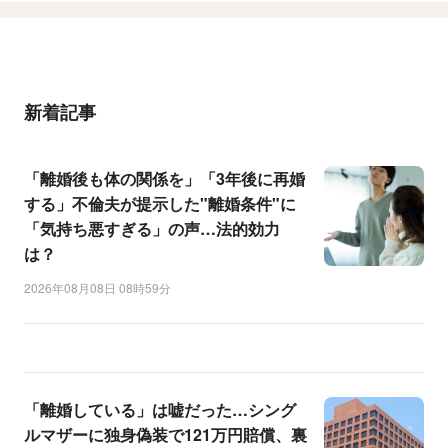
新着記事
「離婚後も体の関係を」「3年後に再婚
する」不倫夫が提示した"離婚条件"に
「気持ち悪すぎる」の声…法的効力
は？
2026年08月08日 08時59分
「離婚している」は嘘だった…シング
ルマザーに独身偽装で121万円賠償、裏