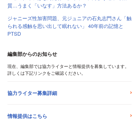
質…うまく「いなす」方法あるか？
ジャニーズ性加害問題、元ジュニアの石丸志門さん「触
られる感触を思い出して眠れない」 40年前の記憶と
PTSD
編集部からのお知らせ
現在、編集部では協力ライターと情報提供を募集しています。
詳しくは下記リンクをご確認ください。
協力ライター募集詳細
情報提供はこちら