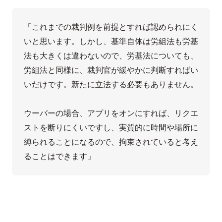
「これまでの裁判例を前提とすれば認められにく
いと思います。しかし、基準自体は労組法も労基
法も大きくは違わないので、労基法についても、
労組法と同様に、裁判官が緩やかに判断すればい
いだけです。新たに立法する必要もありません。

ウーバーの場合、アプリをオンにすれば、リクエ
ストを断りにくいですし、実質的に時間や場所に
縛られることになるので、拘束されていると考え
ることはできます」