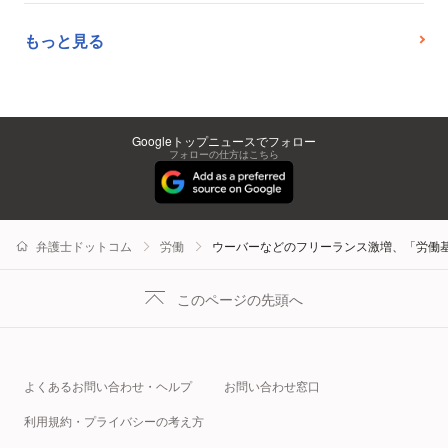
もっと見る
Googleトップニュースでフォロー
フォローの仕方はこちら
弁護士ドットコム
労働
ウーバーなどのフリーランス激増、「労働
このページの先頭へ
よくあるお問い合わせ・ヘルプ
お問い合わせ窓口
利用規約・プライバシーの考え方