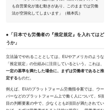
も自営業化が進む動きがあり、このままでは労働
法が空洞化してしまいます」（橋本氏）
●「日本でも労働者の『推定規定』を入れてはど
うか」
立法論でやれることとしては、EUやアメリカのような
「推定規定」の仕組みに注目しているという。これは、
一定の基準を満たした場合に、まずは労働者であると推
定する
ものだ。
例えば、EUのプラットフォーム労働指令案では、ウー
バーなどのプラットフォーム上で働く人について、5項
目の判断要素の中で、少なくとも2項目が満たされてい