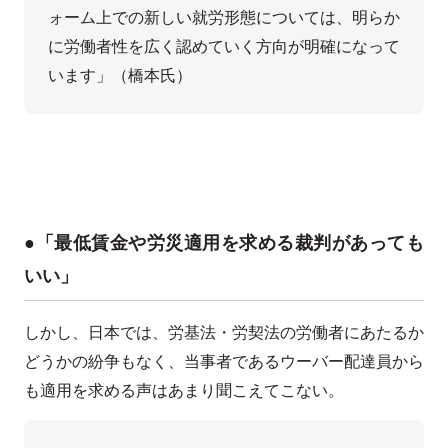
ォーム上での新しい就労形態については、明らか
に労働者性を広く認めていく方向が明確になって
います」（橋本氏）
●「最低賃金や労災適用を求める裁判があっても
いい」
しかし、日本では、労基法・労契法の労働者にあたるか
どうかの紛争もなく、当事者であるウーバー配達員から
も適用を求める声はあまり聞こえてこない。