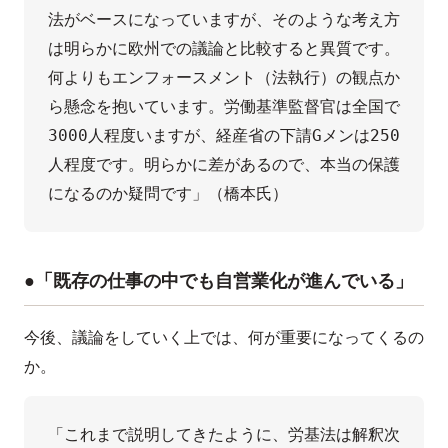
法がベースになっていますが、そのような考え方
は明らかに欧州での議論と比較すると異質です。
何よりもエンフォースメント（法執行）の観点か
ら懸念を抱いています。労働基準監督官は全国で
3000人程度いますが、経産省の下請Gメンは250
人程度です。明らかに差があるので、本当の保護
になるのか疑問です」（橋本氏）
●「既存の仕事の中でも自営業化が進んでいる」
今後、議論をしていく上では、何が重要になってくるの
か。
「これまで説明してきたように、労基法は解釈次