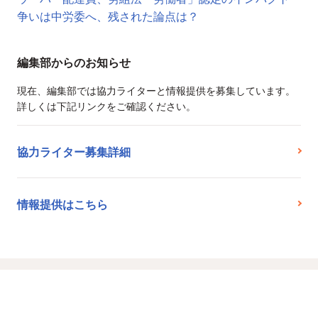
争いは中労委へ、残された論点は？
編集部からのお知らせ
現在、編集部では協力ライターと情報提供を募集しています。
詳しくは下記リンクをご確認ください。
協力ライター募集詳細
情報提供はこちら