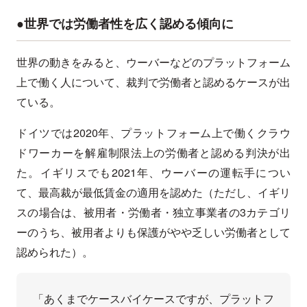
●世界では労働者性を広く認める傾向に
世界の動きをみると、ウーバーなどのプラットフォーム
上で働く人について、裁判で労働者と認めるケースが出
ている。
ドイツでは2020年、プラットフォーム上で働くクラウ
ドワーカーを解雇制限法上の労働者と認める判決が出
た。イギリスでも2021年、ウーバーの運転手につい
て、最高裁が最低賃金の適用を認めた（ただし、イギリ
スの場合は、被用者・労働者・独立事業者の3カテゴリ
ーのうち、被用者よりも保護がやや乏しい労働者として
認められた）。
「あくまでケースバイケースですが、プラットフ