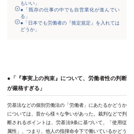
もいい」
●「既存の仕事の中でも自営業化が進んでい
る」
●「日本でも労働者の『推定規定』を入れては
どうか」
●「『事実上の拘束』について、労働者性の判断
が厳格すぎる」
労基法などの個別労働法の「労働者」にあたるかどうか
については、昔から様々な争いがあった。裁判などで判
断されるポイントは、労基法9条に基づいて、「使用従
属性」、つまり、他人の指揮命令下で働いているかどう