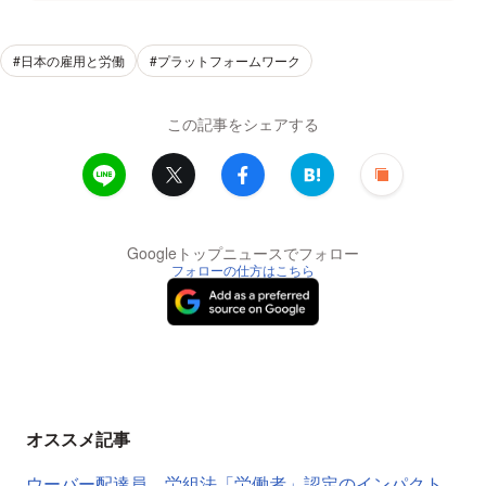
#日本の雇用と労働
#プラットフォームワーク
この記事をシェアする
Googleトップニュースでフォロー
フォローの仕方はこちら
オススメ記事
ウーバー配達員、労組法「労働者」認定のインパクト