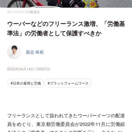
ウーバーイーツの配達員
ウーバーなどのフリーランス激増、「労働基
準法」の労働者として保護すべきか
新志 有裕
2023年04月14日 10時37分
#日本の雇用と労働
#プラットフォームワーク
フリーランスとして扱われてきたウーバーイーツの配達
員をめぐり、東京都労働委員会が2022年11月に労働組