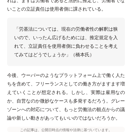
れば、まずは労働者であると法的に推定し、労働者でな
いことの立証責任は使用者側に課されている。
「労基法については、現在の労働者性の解釈は狭
いので、いったん広げるためには、推定規定を入
れて、立証責任を使用者側に負わせることを考え
てみてはどうでしょうか」（橋本氏）
今後、ウーバーのようなプラットフォーム上で働く人た
ちを含めて、フリーランスとしての働き方がますます増
えていくことが想定される。しかし、実際は雇用なの
か、自営なのか微妙なケースも多発するだろう。グレー
ゾーンへの対応について、もっと労働法の観点からの議
論や新しい動きがあってもいいのではないだろうか。
この記事は、公開日時点の情報や法律に基づいています。