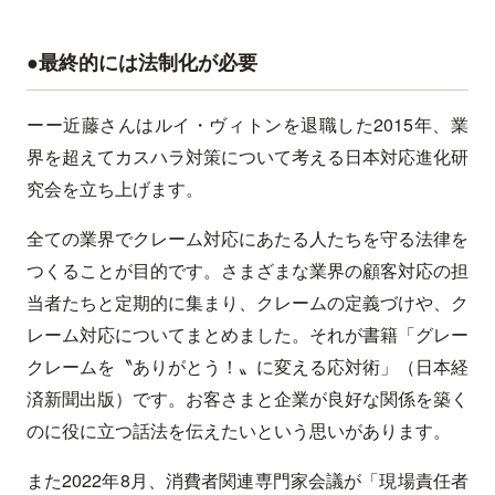
●最終的には法制化が必要
ーー近藤さんはルイ・ヴィトンを退職した2015年、業
界を超えてカスハラ対策について考える日本対応進化研
究会を立ち上げます。
全ての業界でクレーム対応にあたる人たちを守る法律を
つくることが目的です。さまざまな業界の顧客対応の担
当者たちと定期的に集まり、クレームの定義づけや、ク
レーム対応についてまとめました。それが書籍「グレー
クレームを〝ありがとう！〟に変える応対術」（日本経
済新聞出版）です。お客さまと企業が良好な関係を築く
のに役に立つ話法を伝えたいという思いがあります。
また2022年8月、消費者関連専門家会議が「現場責任者