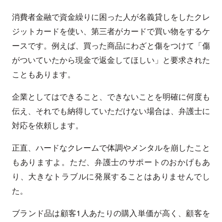
消費者金融で資金繰りに困った人が名義貸しをしたクレ
ジットカードを使い、第三者がカードで買い物をするケ
ースです。例えば、買った商品にわざと傷をつけて「傷
がついていたから現金で返金してほしい」と要求された
こともあります。
企業としてはできること、できないことを明確に何度も
伝え、それでも納得していただけない場合は、弁護士に
対応を依頼します。
正直、ハードなクレームで体調やメンタルを崩したこと
もありますよ。ただ、弁護士のサポートのおかげもあ
り、大きなトラブルに発展することはありませんでし
た。
ブランド品は顧客1人あたりの購入単価が高く、顧客を