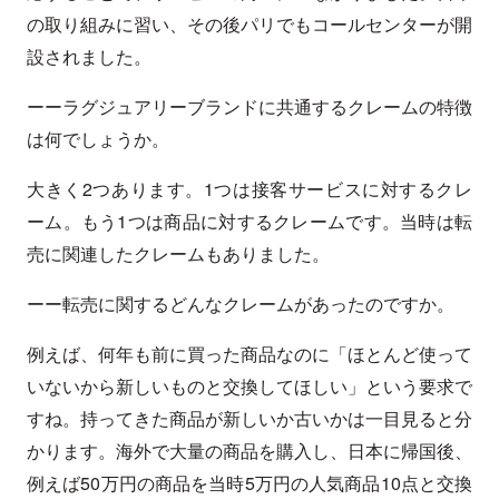
の取り組みに習い、その後パリでもコールセンターが開
設されました。
ーーラグジュアリーブランドに共通するクレームの特徴
は何でしょうか。
大きく2つあります。1つは接客サービスに対するクレ
ーム。もう1つは商品に対するクレームです。当時は転
売に関連したクレームもありました。
ーー転売に関するどんなクレームがあったのですか。
例えば、何年も前に買った商品なのに「ほとんど使って
いないから新しいものと交換してほしい」という要求で
すね。持ってきた商品が新しいか古いかは一目見ると分
かります。海外で大量の商品を購入し、日本に帰国後、
例えば50万円の商品を当時5万円の人気商品10点と交換