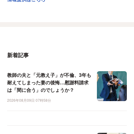
新着記事
教師の夫と「元教え子」が不倫、3年も
耐えてしまった妻の後悔…慰謝料請求
は「間に合う」のでしょうか？
2026年08月09日 07時58分