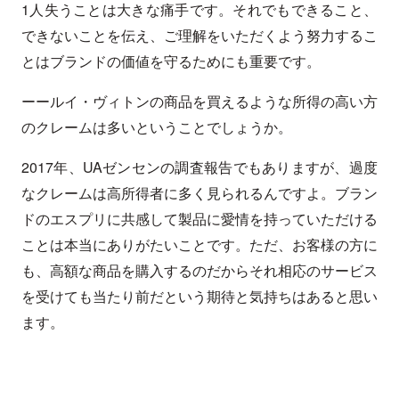
1人失うことは大きな痛手です。それでもできること、
できないことを伝え、ご理解をいただくよう努力するこ
とはブランドの価値を守るためにも重要です。
ーールイ・ヴィトンの商品を買えるような所得の高い方
のクレームは多いということでしょうか。
2017年、UAゼンセンの調査報告でもありますが、過度
なクレームは高所得者に多く見られるんですよ。ブラン
ドのエスプリに共感して製品に愛情を持っていただける
ことは本当にありがたいことです。ただ、お客様の方に
も、高額な商品を購入するのだからそれ相応のサービス
を受けても当たり前だという期待と気持ちはあると思い
ます。