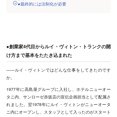
●最終的には法制化が必要
●創業家4代目からルイ・ヴィトン・トランクの開
け方まで基本をたたき込まれた
――ルイ・ヴィトンではどんな仕事をしてきたのです
か。
1977年に高島屋グループに入社し、ホテルニューオー
タニ内、サンローゼ赤坂店の宣伝企画担当として配属さ
れました。翌1978年にルイ・ヴィトンがニューオータ
ニ内にオープンし、スタッフとして入ったのがスタート