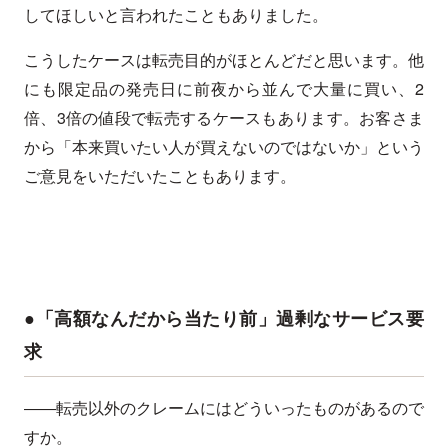
してほしいと言われたこともありました。
こうしたケースは転売目的がほとんどだと思います。他
にも限定品の発売日に前夜から並んで大量に買い、2
倍、3倍の値段で転売するケースもあります。お客さま
から「本来買いたい人が買えないのではないか」という
ご意見をいただいたこともあります。
●「高額なんだから当たり前」過剰なサービス要
求
――転売以外のクレームにはどういったものがあるので
すか。