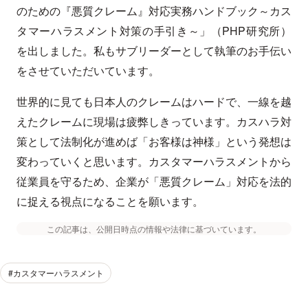
のための『悪質クレーム』対応実務ハンドブック～カス
タマーハラスメント対策の手引き～」（PHP研究所）
を出しました。私もサブリーダーとして執筆のお手伝い
をさせていただいています。
世界的に見ても日本人のクレームはハードで、一線を越
えたクレームに現場は疲弊しきっています。カスハラ対
策として法制化が進めば「お客様は神様」という発想は
変わっていくと思います。カスタマーハラスメントから
従業員を守るため、企業が「悪質クレーム」対応を法的
に捉える視点になることを願います。
この記事は、公開日時点の情報や法律に基づいています。
#カスタマーハラスメント