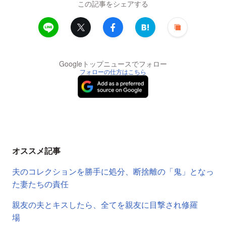
この記事をシェアする
Googleトップニュースでフォロー
フォローの仕方はこちら
オススメ記事
夫のコレクションを勝手に処分、断捨離の「鬼」となっ
た妻たちの責任
親友の夫とキスしたら、全てを親友に目撃され修羅
場