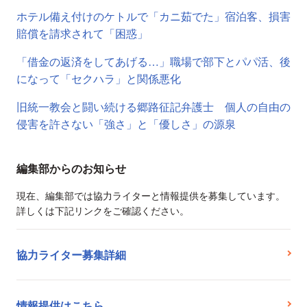
ホテル備え付けのケトルで「カニ茹でた」宿泊客、損害
賠償を請求されて「困惑」
「借金の返済をしてあげる…」職場で部下とパパ活、後
になって「セクハラ」と関係悪化
旧統一教会と闘い続ける郷路征記弁護士 個人の自由の
侵害を許さない「強さ」と「優しさ」の源泉
編集部からのお知らせ
現在、編集部では協力ライターと情報提供を募集しています。
詳しくは下記リンクをご確認ください。
協力ライター募集詳細
情報提供はこちら