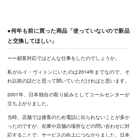
●何年も前に買った商品「使っていないので新品
と交換してほしい」
ーー顧客対応ではどんな仕事をしたのでしょうか。
私がルイ・ヴィトンにいたのは2014年までなので、そ
れ以前の話だと思って聞いていただければと思います。
2001年、日本独自の取り組みとしてコールセンターが
立ち上がりました。
当時、店舗では接客のため電話に出られないことが多か
ったのですが、在庫や店舗の場所などの問い合わせに対
応することで、サービスの向上につながりました。日本