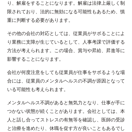
り、解雇をすることになります。解雇は法律上厳しく制
限されており、法的に無効になる可能性もあるため、慎
重に判断する必要があります。
その他の会社の対応としては、従業員がサボることによ
り業務に支障が生じているとして、人事考課で評価する
方法が考えられます。この場合、賞与や昇給、昇進等に
影響することになります。
会社が何度注意をしても従業員が仕事をサボるような場
合には、従業員のメンタルヘルスの不調が原因となって
いる可能性も考えられます。
メンタルヘルス不調があると無気力となり、仕事が手に
つかない状態が続くことがあります。会社としては、本
人と話し合ってストレスの有無等を確認し、医師の受診
と治療を進めたり、休職を促す方が良いこともあるでし