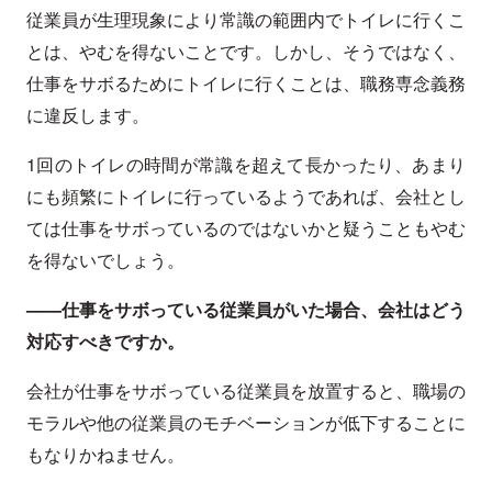
従業員が生理現象により常識の範囲内でトイレに行くこ
とは、やむを得ないことです。しかし、そうではなく、
仕事をサボるためにトイレに行くことは、職務専念義務
に違反します。
1回のトイレの時間が常識を超えて長かったり、あまり
にも頻繁にトイレに行っているようであれば、会社とし
ては仕事をサボっているのではないかと疑うこともやむ
を得ないでしょう。
——仕事をサボっている従業員がいた場合、会社はどう
対応すべきですか。
会社が仕事をサボっている従業員を放置すると、職場の
モラルや他の従業員のモチベーションが低下することに
もなりかねません。