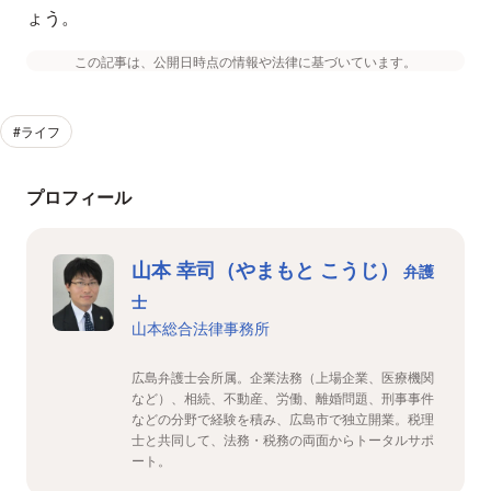
ょう。
この記事は、公開日時点の情報や法律に基づいています。
#ライフ
プロフィール
山本 幸司（やまもと こうじ）
弁護
士
山本総合法律事務所
広島弁護士会所属。企業法務（上場企業、医療機関
など）、相続、不動産、労働、離婚問題、刑事事件
などの分野で経験を積み、広島市で独立開業。税理
士と共同して、法務・税務の両面からトータルサポ
ート。