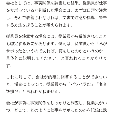
会社としては、事実関係を調査した結果、従業員が仕事
をサボっていると判断した場合には、まずは口頭で注意
し、それで改善されなければ、文書で注意や指導、警告
する方法を採ることが考えられます。
従業員を注意する場合には、従業員から反論されること
も想定する必要があります。例えば、従業員から「私が
サボったというのであれば、何をしたのかというのか、
具体的に説明してください」と言われることがありま
す。
これに対して、会社が的確に回答することができない
と、場合によっては、従業員から「パワハラだ」「名誉
毀損だ」と言われかねません。
会社が事前に事実関係をしっかりと調査し、従業員がい
つ、どこで、どのように仕事をサボったのかを記録に残