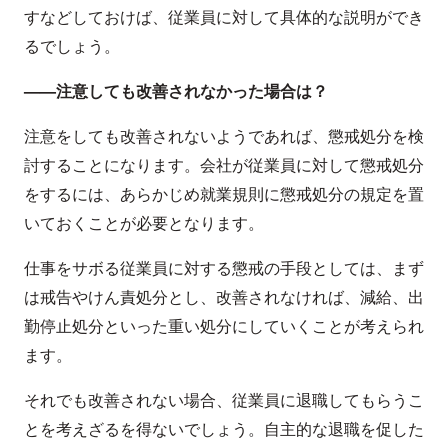
すなどしておけば、従業員に対して具体的な説明ができ
るでしょう。
——注意しても改善されなかった場合は？
注意をしても改善されないようであれば、懲戒処分を検
討することになります。会社が従業員に対して懲戒処分
をするには、あらかじめ就業規則に懲戒処分の規定を置
いておくことが必要となります。
仕事をサボる従業員に対する懲戒の手段としては、まず
は戒告やけん責処分とし、改善されなければ、減給、出
勤停止処分といった重い処分にしていくことが考えられ
ます。
それでも改善されない場合、従業員に退職してもらうこ
とを考えざるを得ないでしょう。自主的な退職を促した