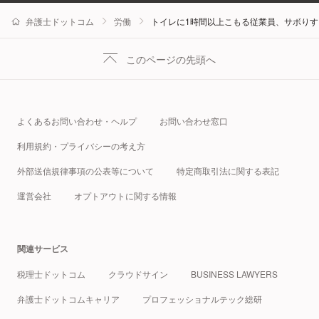
弁護士ドットコム
労働
トイレに1時間以上こもる従業員、サボり
このページの先頭へ
よくあるお問い合わせ・ヘルプ
お問い合わせ窓口
利用規約・プライバシーの考え方
外部送信規律事項の公表等について
特定商取引法に関する表記
運営会社
オプトアウトに関する情報
関連サービス
税理士ドットコム
クラウドサイン
BUSINESS LAWYERS
弁護士ドットコムキャリア
プロフェッショナルテック総研