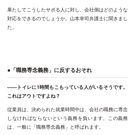
果たしてこうしたサボる人に対し、会社側はどのような
対応をできるのでしょうか。山本幸司弁護士に聞きまし
た。
●「職務専念義務」に反するおそれ
——トイレに1時間もこもっている人がいるそうです。
これはアウトですよね？
従業員は、決められた就業時間中は、会社の職務に専念
しなければならないという義務を負います。この義務
は、一般に「職務専念義務」と呼ばれます。