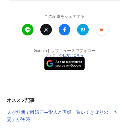
この記事をシェアする
Googleトップニュースでフォロー
フォローの仕方はこちら
オススメ記事
夫が無断で離婚届→愛人と再婚 置いてきぼりの「本
妻」が逆襲