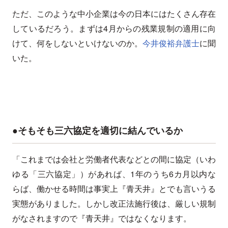
ただ、このような中小企業は今の日本にはたくさん存在
しているだろう。まずは4月からの残業規制の適用に向
けて、何をしないといけないのか。
今井俊裕弁護士
に聞
いた。
●そもそも三六協定を適切に結んでいるか
「これまでは会社と労働者代表などとの間に協定（いわ
ゆる「三六協定」）があれば、1年のうち6カ月以内な
らば、働かせる時間は事実上『青天井』とでも言いうる
実態がありました。しかし改正法施行後は、厳しい規制
がなされますので『青天井』ではなくなります。