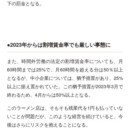
下の罰金となる。
●2023年からは割増賃金率でも厳しい事態に
また、時間外労働の法定の割増賃金率についても、月
60時間までは25%で、月60時間を超える分は50％以上
となるが、中小企業については、猶予措置があり、25%
以上に据え置かれていた。この猶予措置が2023年3月で
終わるため、4月からは50%以上となる。
このラーメン店は、そもそも残業代を1円も払っていな
いことが問題だが、このような経営を続けていると、今
後はさらにリスクを抱えることになる。