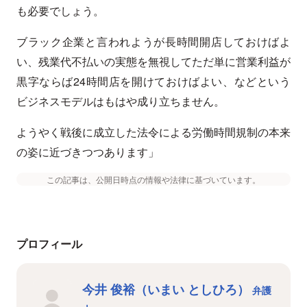
も必要でしょう。
ブラック企業と言われようが長時間開店しておけばよ
い、残業代不払いの実態を無視してただ単に営業利益が
黒字ならば24時間店を開けておけばよい、などという
ビジネスモデルはもはや成り立ちません。
ようやく戦後に成立した法令による労働時間規制の本来
の姿に近づきつつあります」
この記事は、公開日時点の情報や法律に基づいています。
プロフィール
今井 俊裕（いまい としひろ）
弁護