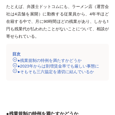
たとえば、弁護士ドットコムにも、ラーメン店（運営会
社は4店舗を展開）に勤務する従業員から、4年半ほど
在籍する中で、月に90時間ほどの残業があり、しかも1
円も残業代が払われたことがないことについて、相談が
寄せられている。
目次
●残業規制の特例を満たすかどうか
●2023年からは割増賃金率でも厳しい事態に
●そもそも三六協定を適切に結んでいるか
●残業規制の特例を満たすかどうか