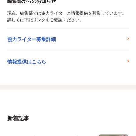
編集部からのお知らせ
現在、編集部では協力ライターと情報提供を募集しています。
詳しくは下記リンクをご確認ください。
協力ライター募集詳細
情報提供はこちら
新着記事