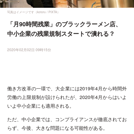
写真はイメージです（kotoru / PIXTA）
「月90時間残業」のブラックラーメン店、
中小企業の残業規制スタートで潰れる？
2020年02月02日 09時15分
働き方改革の一環で、大企業には2019年4月から時間外
労働の上限規制が設けられたが、2020年4月からはいよ
いよ中小企業にも適用される。
ただ、中小企業では、コンプライアンスが徹底されてお
らず、今後、大きな問題になる可能性がある。