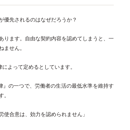
が優先されるのはなぜだろうか？
あります。自由な契約内容を認めてしまうと、一
ねません。
法律によって定めるとしています。
法律』の一つで、労働者の生活の最低水準を維持す
す。
労使合意は、効力を認められません」