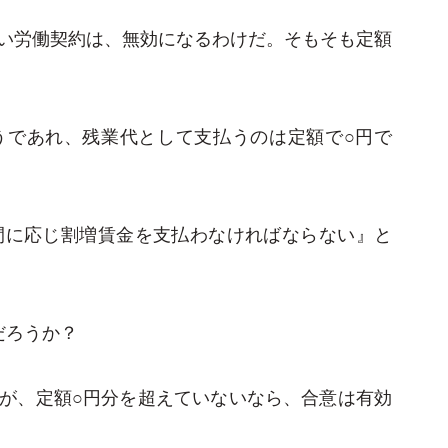
い労働契約は、無効になるわけだ。そもそも定額
うであれ、残業代として支払うのは定額で○円で
間に応じ割増賃金を支払わなければならない』と
だろうか？
が、定額○円分を超えていないなら、合意は有効