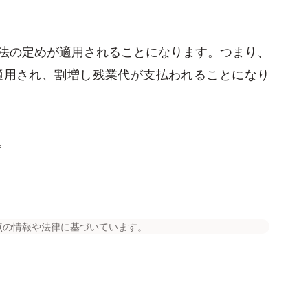
法の定めが適用されることになります。つまり、
適用され、割増し残業代が支払われることになり
。
点の情報や法律に基づいています。