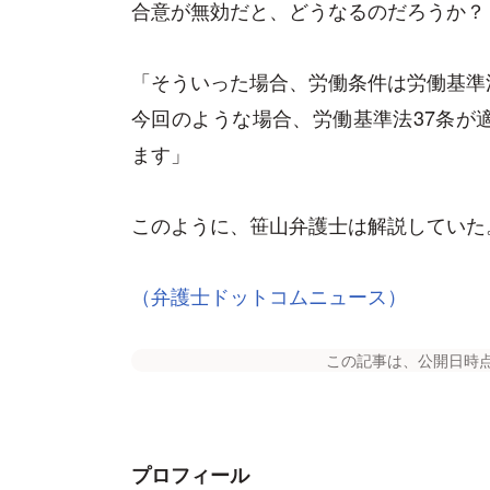
合意が無効だと、どうなるのだろうか？
「そういった場合、労働条件は労働基準
今回のような場合、労働基準法37条が
ます」
このように、笹山弁護士は解説していた
（弁護士ドットコムニュース）
この記事は、公開日時
プロフィール