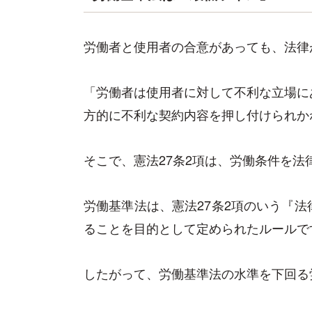
労働者と使用者の合意があっても、法律
「労働者は使用者に対して不利な立場に
方的に不利な契約内容を押し付けられか
そこで、憲法27条2項は、労働条件を
労働基準法は、憲法27条2項のいう『
ることを目的として定められたルールで
したがって、労働基準法の水準を下回る