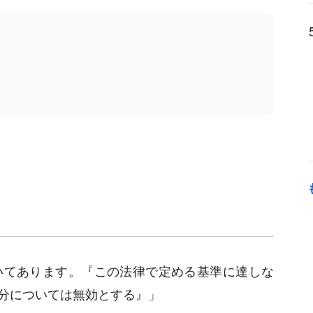
いてあります。『この法律で定める基準に達しな
分については無効とする』」