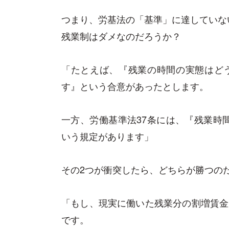
つまり、労基法の「基準」に達していな
残業制はダメなのだろうか？
「たとえば、『残業の時間の実態はど
す』という合意があったとします。
一方、労働基準法37条には、『残業時
いう規定があります」
その2つが衝突したら、どちらが勝つの
「もし、現実に働いた残業分の割増賃金
です。