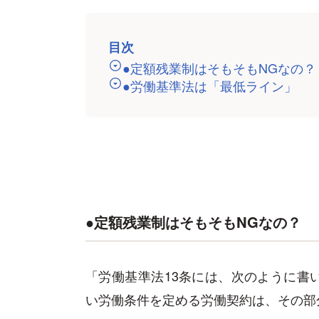
目次
●定額残業制はそもそもNGなの？
●労働基準法は「最低ライン」
●定額残業制はそもそもNGなの？
「労働基準法13条には、次のように書
い労働条件を定める労働契約は、その部