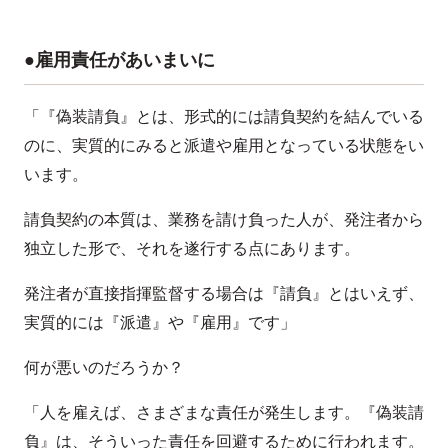
●雇用責任があいまいに
「『偽装請負』とは、形式的には請負契約を結んでいる
のに、実質的にみると派遣や雇用となっている状態をい
います。
請負契約の本質は、業務を請け負った人が、発注者から
独立した形で、それを遂行する点にあります。
発注者が直接指揮監督する場合は『請負』とはいえず、
実質的には『派遣』や『雇用』です」
何が悪いのだろうか？
「人を雇えば、さまざまな責任が発生します。『偽装請
負』は、そういった責任を回避するために行われます。