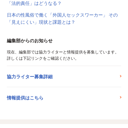
「法的責任」はどうなる？
日本の性風俗で働く「外国人セックスワーカー」 その
「見えにくい」現状と課題とは？
編集部からのお知らせ
現在、編集部では協力ライターと情報提供を募集しています。
詳しくは下記リンクをご確認ください。
協力ライター募集詳細
情報提供はこちら