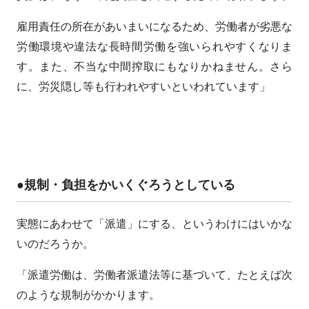
雇用責任の所在があいまいになるため、労働者が劣悪な
労働環境や違法な長時間労働を強いられやすくなりま
す。また、不当な中間搾取にもなりかねません。さら
に、労災隠し等も行われやすいといわれています」
●規制・負担をかいくぐろうとしている
実態にあわせて「派遣」にする、というわけにはいかな
いのだろうか。
「派遣労働は、労働者派遣法等に基づいて、たとえば次
のような規制がかかります。