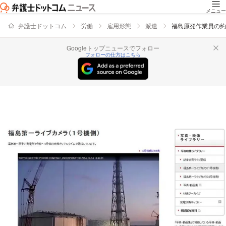
メニュー
弁護士ドットコム
労働
雇用形態
派遣
福島原発作業員の約
Googleトップニュースでフォロー
フォローの仕方はこちら