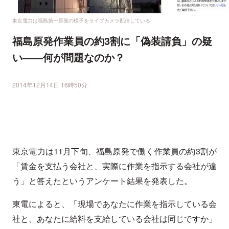
東京電力は福島第一原発の様子をライブカメラ配信している
福島原発作業員の約3割に「偽装請負」の疑
い――何が問題なのか？
2014年12月14日 16時50分
東京電力は11月下旬、福島原発で働く作業員の約3割が
「賃金を支払う会社と、実際に作業を指示する会社が違
う」と答えたというアンケート結果を発表した。
東電によると、「現場であなたに作業を指示している会
社と、あなたに給料を支給している会社は同じですか」