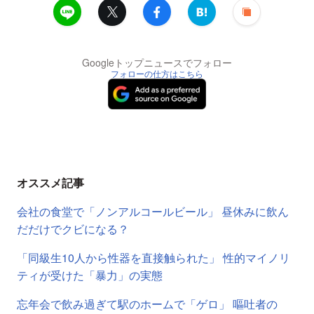
Googleトップニュースでフォロー
フォローの仕方はこちら
オススメ記事
会社の食堂で「ノンアルコールビール」 昼休みに飲ん
だだけでクビになる？
「同級生10人から性器を直接触られた」 性的マイノリ
ティが受けた「暴力」の実態
忘年会で飲み過ぎて駅のホームで「ゲロ」 嘔吐者の