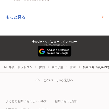
もっと見る
Googleトップニュースでフォロー
フォローの仕方はこちら
弁護士ドットコム
労働
雇用形態
派遣
福島原発作業員の約
このページの先頭へ
よくあるお問い合わせ・ヘルプ
お問い合わせ窓口