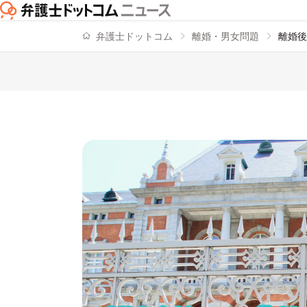
弁護士ドットコム
離婚・男女問題
離婚後