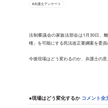
#弁護士アンケート
法制審議会の家族法部会は1月30日、
権」を可能にする民法改正要綱案を委員
今後現場はどう変わるのか、弁護士の意
●現場はどう変化するか
コメント全