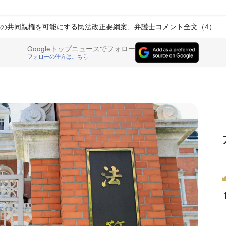
の共同親権を可能にする民法改正要綱案、弁護士コメント全文（4）
Googleトップニュースでフォロー
フォローの仕方はこちら