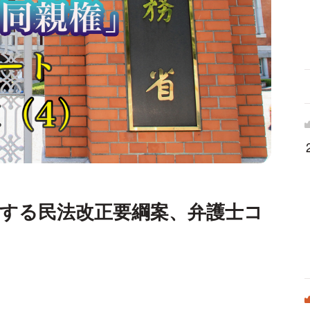
する民法改正要綱案、弁護士コ