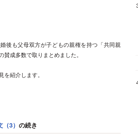
離婚後も父母双方が子どもの親権を持つ「共同親
の賛成多数で取りまとめました。
見を紹介します。
文（3）
の続き